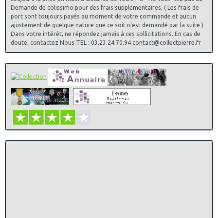
Demande de colissimo pour des frais supplementaires, ( Les frais de
port sont toujours payés au moment de votre commande et aucun
ajustement de quelque nature que ce soit n'est demandé par la suite )
Dans votre intérêt, ne répondez jamais à ces sollicitations. En cas de
doute, contactez Nous TEL : 03.23.24.70.94 contact@collectpierre.fr