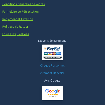
Conditions Générales de ventes
Formulaire de Rétractation
Règlement et Livraison
Politique de Retour
Foire aux Questions
Moyens de paiement
Cheque Personnel
Virement Bancaire
Avis Google