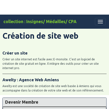
collection : Insignes/ Médailles/ CPA
Création de site web
Créer un site
Créer un site internet est facile avec E-monsite. C'est un logiciel de
création de site gratuit en ligne. Il intègre des outils pour créer un site
internet pro.
Awelty : Agence Web Amiens
Awelty est une société de création de site web basée à Amiens qui vous
accompagne dans la création de votre site web et de son référencement.
Devenir Membre