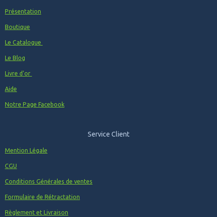
Présentation
Boutique
Le Catalogue
Le Blog
Livre d'or
Aide
Notre Page Facebook
Service Client
Mention Légale
CGU
Conditions Générales de ventes
Formulaire de Rétractation
Règlement et Livraison