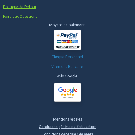
Politique de Retour
Foire aux Questions
Moyens de paiement
Cheque Personnel
Virement Bancaire
Avis Google
Mentions légales
Conditions générales d'utilisation
Conditions générales de vente