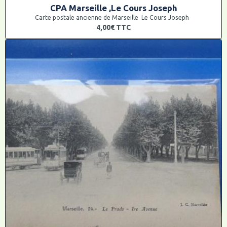
CPA Marseille ,Le Cours Joseph
Carte postale ancienne de Marseille Le Cours Joseph
4,00€
TTC