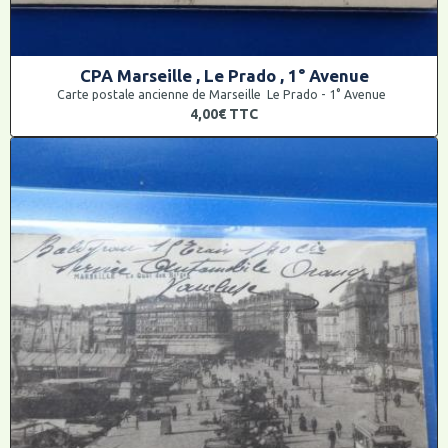
CPA Marseille , Le Prado , 1° Avenue
Carte postale ancienne de Marseille Le Prado - 1° Avenue
4,00€
TTC