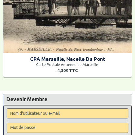
CPA Marseille, Nacelle Du Pont
Carte Postale Ancienne de Marseille
4,30€
TTC
Devenir Membre