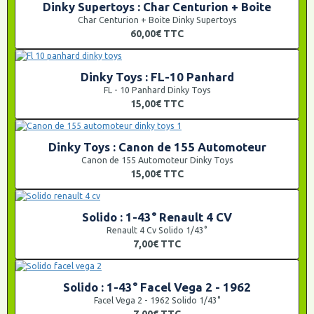
Dinky Supertoys : Char Centurion + Boite
Char Centurion + Boite Dinky Supertoys
60,00€
TTC
Dinky Toys : FL-10 Panhard
FL - 10 Panhard Dinky Toys
15,00€
TTC
Dinky Toys : Canon de 155 Automoteur
Canon de 155 Automoteur Dinky Toys
15,00€
TTC
Solido : 1-43° Renault 4 CV
Renault 4 Cv Solido 1/43°
7,00€
TTC
Solido : 1-43° Facel Vega 2 - 1962
Facel Vega 2 - 1962 Solido 1/43°
7,00€
TTC