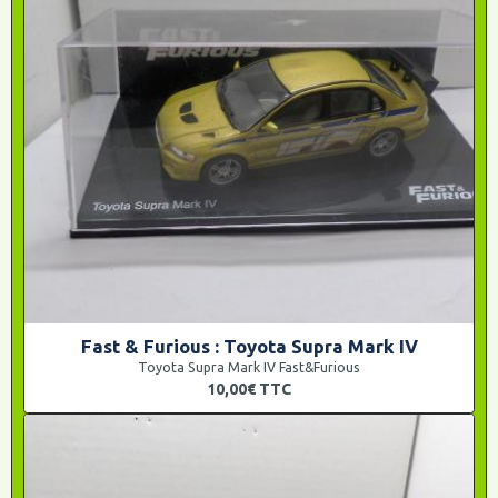
Fast & Furious : Toyota Supra Mark IV
Toyota Supra Mark IV Fast&Furious
10,00€
TTC