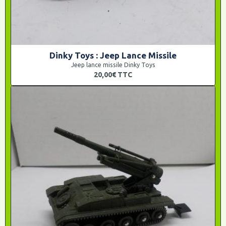
Dinky Toys : Jeep Lance Missile
Jeep lance missile Dinky Toys
20,00€
TTC