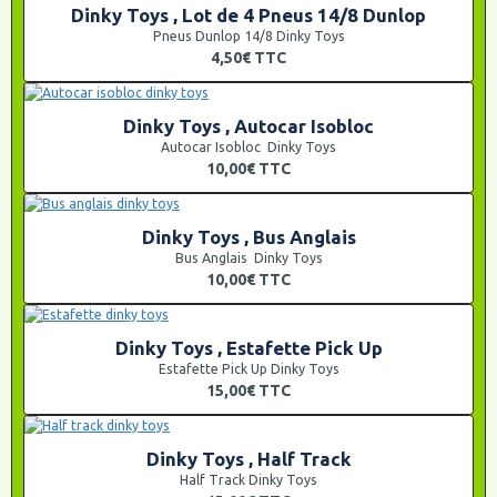
Dinky Toys , Lot de 4 Pneus 14/8 Dunlop
Pneus Dunlop 14/8 Dinky Toys
4,50€
TTC
Dinky Toys , Autocar Isobloc
Autocar Isobloc Dinky Toys
10,00€
TTC
Dinky Toys , Bus Anglais
Bus Anglais Dinky Toys
10,00€
TTC
Dinky Toys , Estafette Pick Up
Estafette Pick Up Dinky Toys
15,00€
TTC
Dinky Toys , Half Track
Half Track Dinky Toys