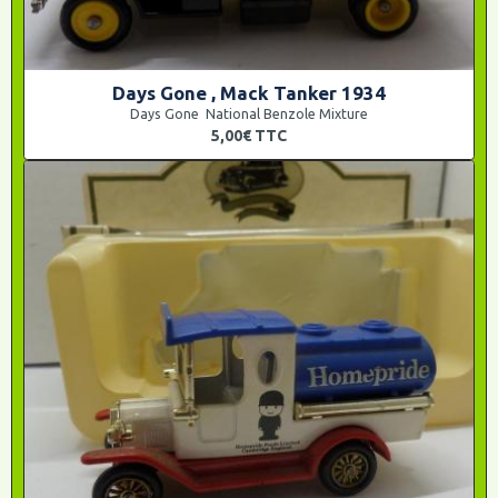
Days Gone , Mack Tanker 1934
Days Gone National Benzole Mixture
5,00€
TTC