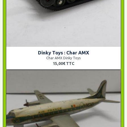
Dinky Toys : Char AMX
Char AMX Dinky Toys
15,00€
TTC