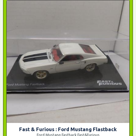
Fast & Furious : Ford Mustang Flastback
Ford Mustang Fastback Fast&Furious