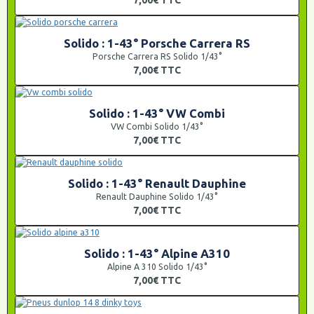
Solido : 1-43° Porsche Carrera RS
Porsche Carrera RS Solido 1/43°
7,00€
TTC
Solido : 1-43° VW Combi
VW Combi Solido 1/43°
7,00€
TTC
Solido : 1-43° Renault Dauphine
Renault Dauphine Solido 1/43°
7,00€
TTC
Solido : 1-43° Alpine A310
Alpine A 310 Solido 1/43°
7,00€
TTC