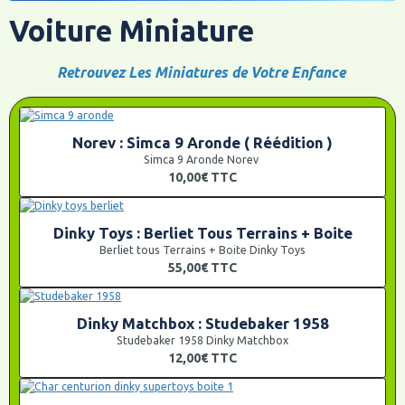
Voiture Miniature
Retrouvez Les Miniatures de Votre Enfance
Norev : Simca 9 Aronde ( Réédition )
Simca 9 Aronde Norev
10,00€
TTC
Dinky Toys : Berliet Tous Terrains + Boite
Berliet tous Terrains + Boite Dinky Toys
55,00€
TTC
Dinky Matchbox : Studebaker 1958
Studebaker 1958 Dinky Matchbox
12,00€
TTC