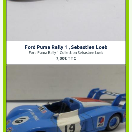
Ford Puma Rally 1 , Sebastien Loeb
Ford Puma Rally 1 Collection Sebastien Loeb
7,00€
TTC