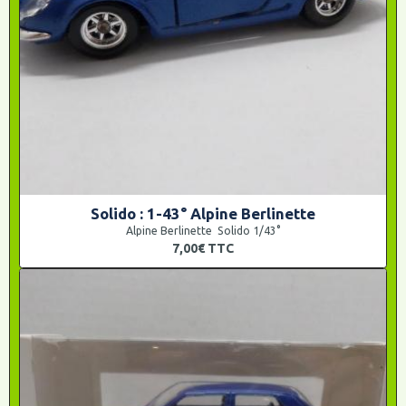
Solido : 1-43° Alpine Berlinette
Alpine Berlinette Solido 1/43°
7,00€
TTC