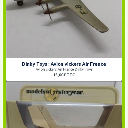
Dinky Toys : Avion vickers Air France
Avion vickers Air France Dinky Toys
15,00€
TTC