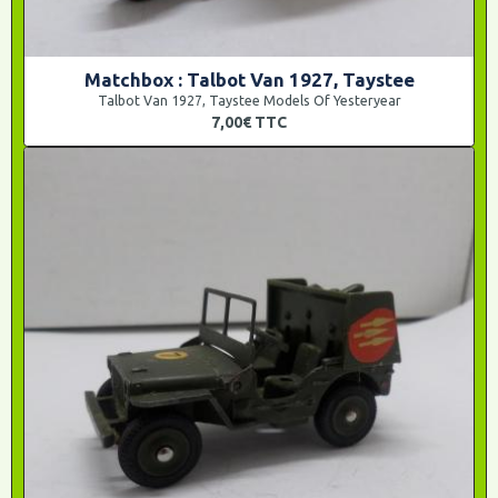
Matchbox : Talbot Van 1927, Taystee
Talbot Van 1927, Taystee Models Of Yesteryear
7,00€
TTC