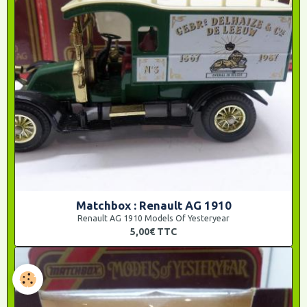
Matchbox : Renault AG 1910
Renault AG 1910 Models Of Yesteryear
5,00€
TTC