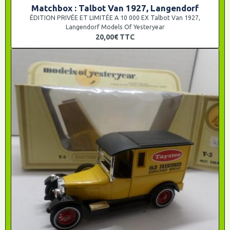
Matchbox : Talbot Van 1927, Langendorf
ÉDITION PRIVÉE ET LIMITÉE A 10 000 EX Talbot Van 1927,
Langendorf Models Of Yesteryear
20,00€
TTC