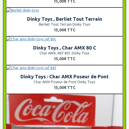
15,00€
TTC
Dinky Toys , Berliet Tout Terrain
Berliet Tout Terrain Dinky Toys
15,00€
TTC
Dinky Toys , Char AMX 80 C
Char AMX, REF 80C Dinky Toys
15,00€
TTC
Dinky Toys : Char AMX Poseur de Pont
Char AMX Poseur de Pont Dinky Toys
15,00€
TTC