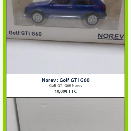
Norev : Golf GTI G60
Golf GTI G60 Norev
10,00€
TTC