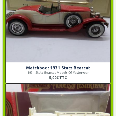
Matchbox : 1931 Stutz Bearcat
1931 Stutz Bearcat Models Of Yesteryear
5,00€
TTC