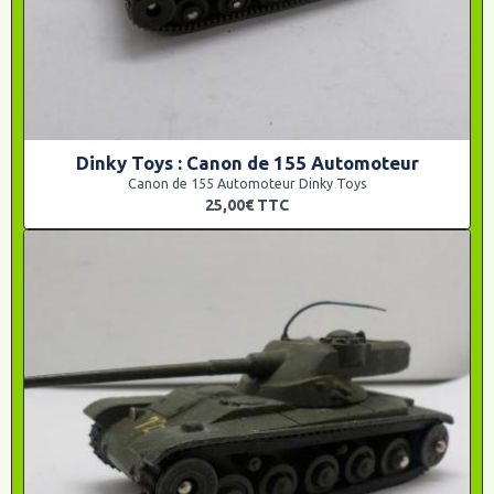
Dinky Toys : Canon de 155 Automoteur
Canon de 155 Automoteur Dinky Toys
25,00€
TTC