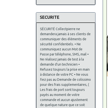
SECURITE
SÉCURITÉ Collectpierre ne
demandera jamais à ses clients de
communiquer des éléments de
sécurité confidentiels. • Ne
communiquez aucun Mot de
Passe par téléphone, SMS, mail •
Ne réalisez jamais de test à la
demande d’un technicien •
Refusez toujours la prise en main
à distance de votre PC • Ne vous
fiez pas au Demande de colissimo
pour des frais supplementaires, (
Les frais de port sont toujours
payés au moment de votre
commande et aucun ajustement
de quelque nature que ce soit