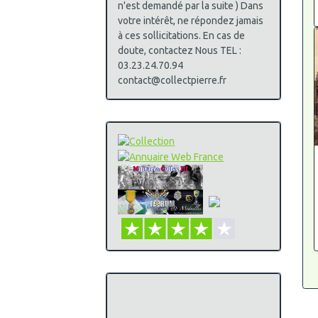
n'est demandé par la suite ) Dans
votre intérêt, ne répondez jamais
à ces sollicitations. En cas de
doute, contactez Nous TEL :
03.23.24.70.94
contact@collectpierre.fr