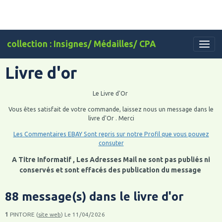
collection : Insignes/ Médailles/ CPA
Livre d'or
Le Livre d'Or
Vous êtes satisfait de votre commande, laissez nous un message dans le
livre d'Or . Merci
Les Commentaires EBAY Sont repris sur notre Profil que vous pouvez
consuter
A Titre Informatif , Les Adresses Mail ne sont pas publiés ni
conservés et sont effacés des publication du message
88 message(s) dans le livre d'or
1
PINTORE (
site web
)
Le 11/04/2026