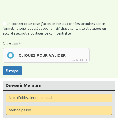
En cochant cette case, j'accepte que les données soumises par ce
formulaire soient utilisées pour un affichage sur le site et traitées en
accord avec notre politique de confidentialité.
Anti-spam
CLIQUEZ POUR VALIDER
IconCaptcha ©
Envoyer
Devenir Membre