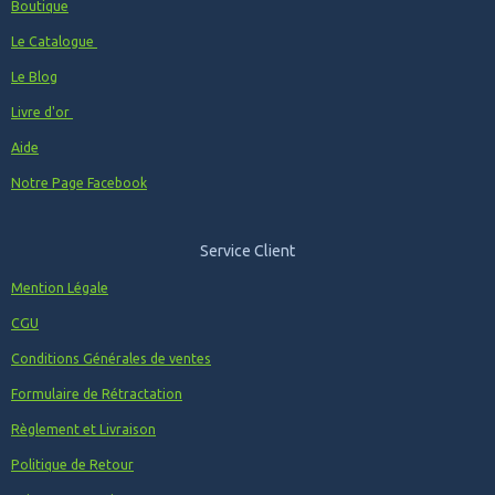
Boutique
Le Catalogue
Le Blog
Livre d'or
Aide
Notre Page Facebook
Service Client
Mention Légale
CGU
Conditions Générales de ventes
Formulaire de Rétractation
Règlement et Livraison
Politique de Retour