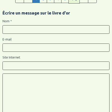
Écrire un message sur le livre d'or
Nom
E-mail
Site Internet