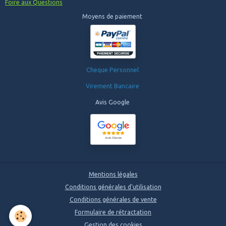
Foire aux Questions
Moyens de paiement
Cheque Personnel
Virement Bancaire
Avis Google
Mentions légales
Conditions générales d'utilisation
Conditions générales de vente
Formulaire de rétractation
Gestion des cookies