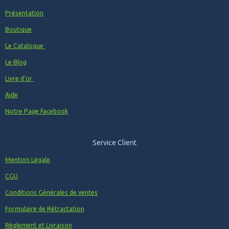
Présentation
Boutique
Le Catalogue
Le Blog
Livre d'or
Aide
Notre Page Facebook
Service Client
Mention Légale
CGU
Conditions Générales de ventes
Formulaire de Rétractation
Règlement et Livraison