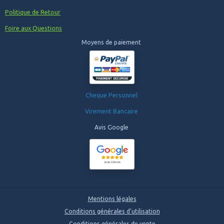
Politique de Retour
Foire aux Questions
Moyens de paiement
Cheque Personnel
Virement Bancaire
Avis Google
Mentions légales
Conditions générales d'utilisation
Conditions générales de vente