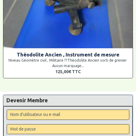
Théodolite Ancien , Instrument de mesure
Niveau Géomètre civil , Militaire ??Théodolite Ancien sorti de grenier
Aucun marquage...
125,00€
TTC
Devenir Membre