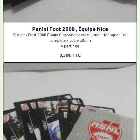
Panini Foot 2008 , Équipe Nice
Stickers Foot 2008 Panini Choississez votre joueur Manquant et
completez votre album
À partir de
0,30€
TTC