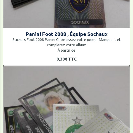
Panini Foot 2008 , Équipe Sochaux
Stickers Foot 2008 Panini Choississez votre joueur Manquant et
completez votre album
À partir de
0,30€
TTC