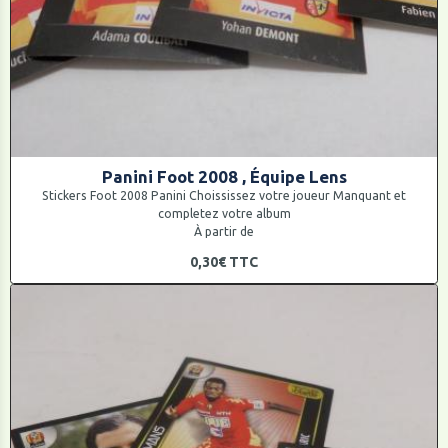
Panini Foot 2008 , Équipe Lens
Stickers Foot 2008 Panini Choississez votre joueur Manquant et
completez votre album
À partir de
0,30€
TTC