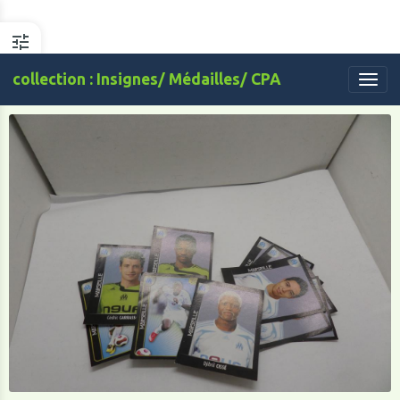
collection : Insignes/ Médailles/ CPA