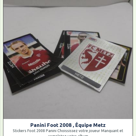
Panini Foot 2008 , Équipe Metz
Stickers Foot 2008 Panini Choississez votre joueur Manquant et