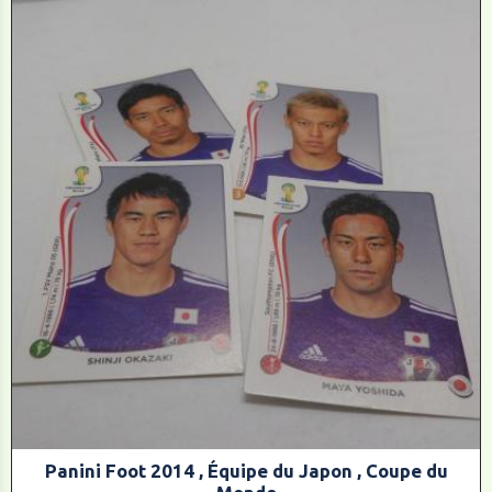
Panini Foot 2014 , Équipe du Japon , Coupe du