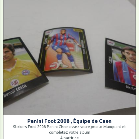
Panini Foot 2008 , Équipe de Caen
Stickers Foot 2008 Panini Choississez votre joueur Manquant et
completez votre album
À partir de