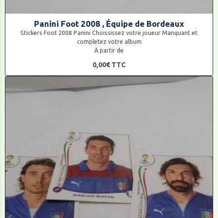
Panini Foot 2008 , Équipe de Bordeaux
Stickers Foot 2008 Panini Choississez votre joueur Manquant et
completez votre album
À partir de
0,00€
TTC