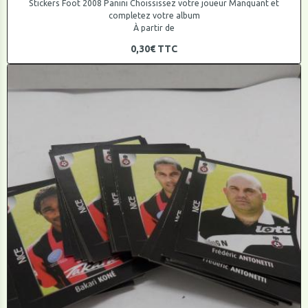
Stickers Foot 2008 Panini Choississez votre joueur Manquant et
completez votre album
À partir de
0,30€
TTC