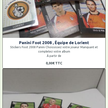
Panini Foot 2008 , Équipe de Lorient
Stickers Foot 2008 Panini Choississez votre joueur Manquant et
completez votre album
À partir de
0,00€
TTC