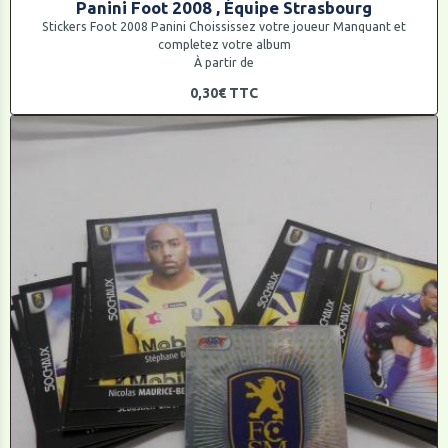
Panini Foot 2008 , Équipe Strasbourg
Stickers Foot 2008 Panini Choississez votre joueur Manquant et
completez votre album
À partir de
0,30€
TTC