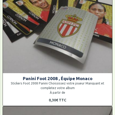
Panini Foot 2008 , Équipe Monaco
Stickers Foot 2008 Panini Choississez votre joueur Manquant et
completez votre album
À partir de
0,30€
TTC