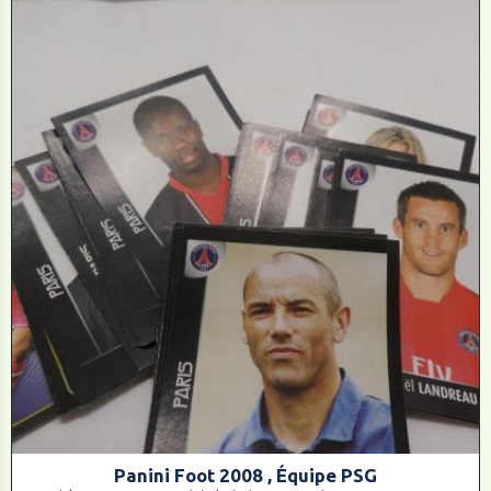
Panini Foot 2008 , Équipe PSG