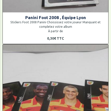
Panini Foot 2008 , Équipe Lyon
Stickers Foot 2008 Panini Choississez votre joueur Manquant et
completez votre album
À partir de
0,30€
TTC