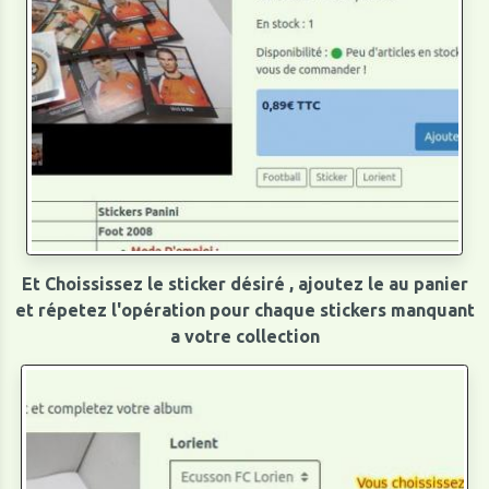
Et Choississez le sticker désiré , ajoutez le au panier
et répetez l'opération pour chaque stickers manquant
a votre collection