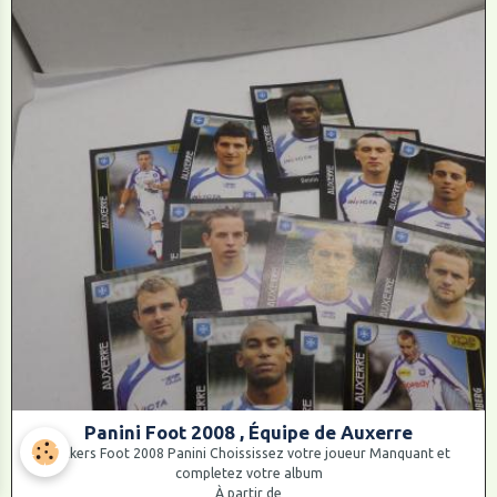
Panini Foot 2008 , Équipe de Auxerre
Stickers Foot 2008 Panini Choississez votre joueur Manquant et
completez votre album
À partir de