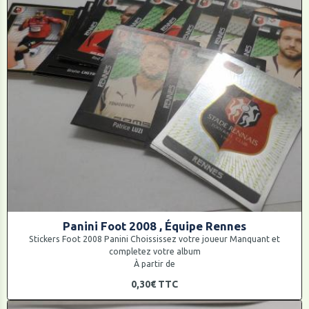
Panini Foot 2008 , Équipe Rennes
Stickers Foot 2008 Panini Choississez votre joueur Manquant et
completez votre album
À partir de
0,30€
TTC