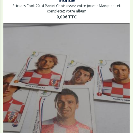
Monde
Stickers Foot 2014 Panini Choississez votre joueur Manquant et
completez votre album
0,00€
TTC