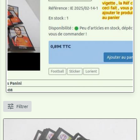
Filtrer