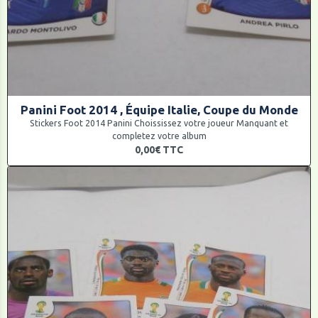
Panini Foot 2014 , Équipe Italie, Coupe du Monde
Stickers Foot 2014 Panini Choississez votre joueur Manquant et
completez votre album
0,00€
TTC