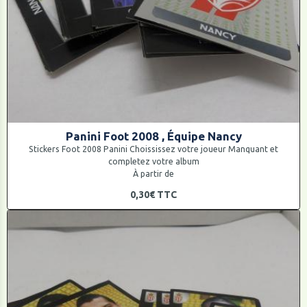
Panini Foot 2008 , Équipe Nancy
Stickers Foot 2008 Panini Choississez votre joueur Manquant et
completez votre album
À partir de
0,30€
TTC