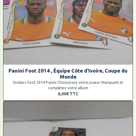
Panini Foot 2014 , Équipe Côte d'Ivoire, Coupe du
Monde
Stickers Foot 2014 Panini Choississez votre joueur Manquant et
completez votre album
0,00€
TTC