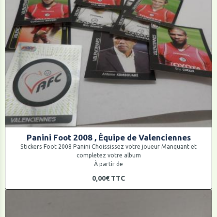
Panini Foot 2008 , Équipe de Valenciennes
Stickers Foot 2008 Panini Choississez votre joueur Manquant et
completez votre album
À partir de
0,00€
TTC