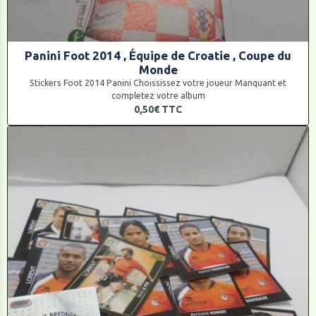
Panini Foot 2014 , Équipe de Croatie , Coupe du
Monde
Stickers Foot 2014 Panini Choississez votre joueur Manquant et
completez votre album
0,50€
TTC