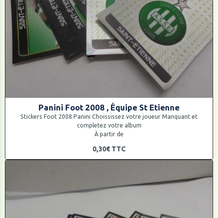
Panini Foot 2008 , Équipe St Etienne
Stickers Foot 2008 Panini Choississez votre joueur Manquant et
completez votre album
À partir de
0,30€
TTC