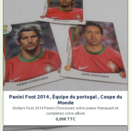
Panini Foot 2014 , Équipe du portugal , Coupe du
Monde
Stickers Foot 2014 Panini Choississez votre joueur Manquant et
completez votre album
0,00€
TTC