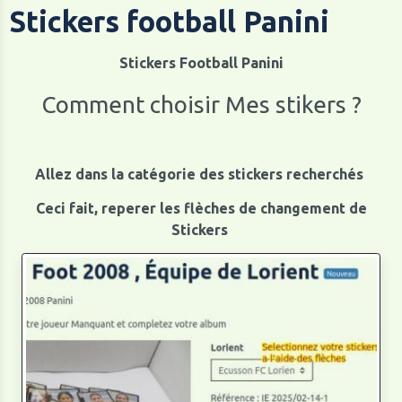
Stickers football Panini
Stickers Football Panini
Comment choisir Mes stikers ?
Allez dans la catégorie des stickers recherchés
Ceci fait, reperer les flèches de changement de
Stickers