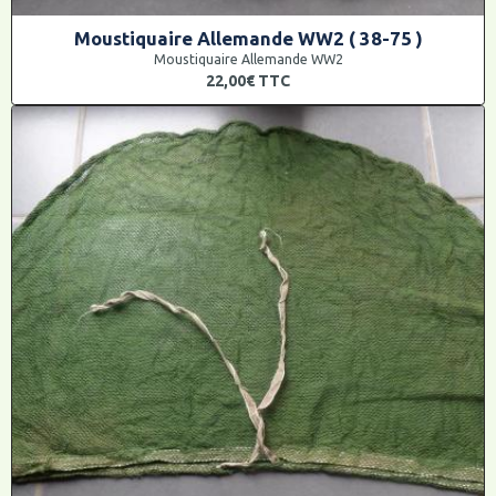
Moustiquaire Allemande WW2 ( 38-75 )
Moustiquaire Allemande WW2
22,00€
TTC