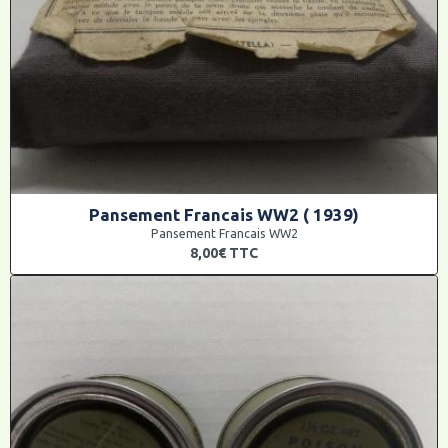
Pansement Francais WW2 ( 1939)
Pansement Francais WW2
8,00€
TTC