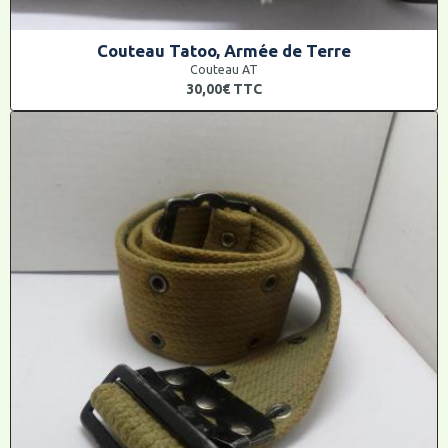
Couteau Tatoo, Armée de Terre
Couteau AT
30,00€
TTC