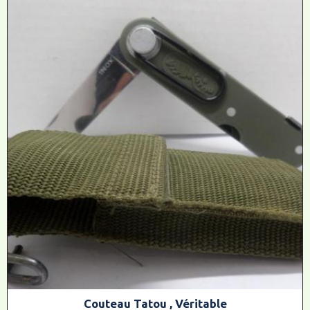
Couteau Tatou , Véritable