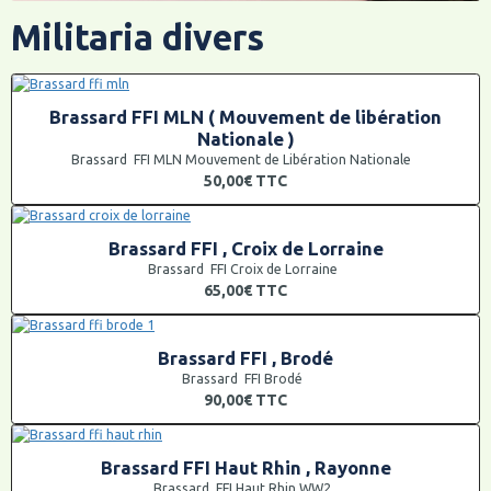
Militaria divers
Brassard FFI MLN ( Mouvement de libération
Nationale )
Brassard FFI MLN Mouvement de Libération Nationale
50,00€
TTC
Brassard FFI , Croix de Lorraine
Brassard FFI Croix de Lorraine
65,00€
TTC
Brassard FFI , Brodé
Brassard FFI Brodé
90,00€
TTC
Brassard FFI Haut Rhin , Rayonne
Brassard FFI Haut Rhin WW2