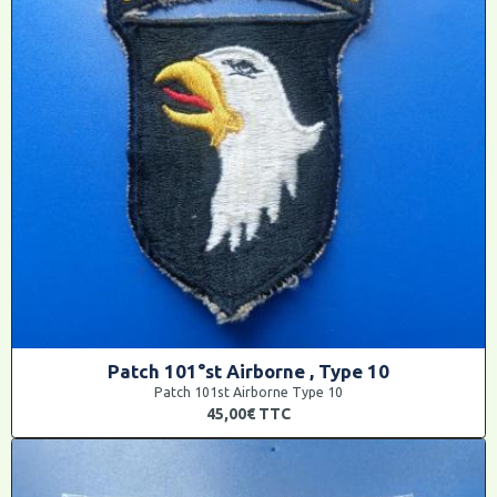
Patch 101°st Airborne , Type 10
Patch 101st Airborne Type 10
45,00€
TTC