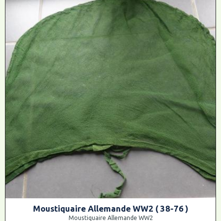
Moustiquaire Allemande WW2 ( 38-76 )
Moustiquaire Allemande WW2