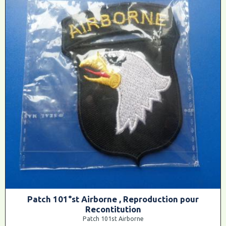
Patch 101°st Airborne , Reproduction pour
Recontitution
Patch 101st Airborne