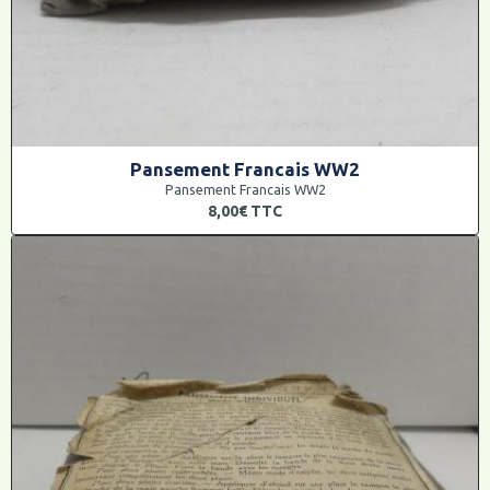
Pansement Francais WW2
Pansement Francais WW2
8,00€
TTC