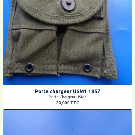
Porte chargeur USM1 1957
Porte Chargeur USM1
20,00€
TTC