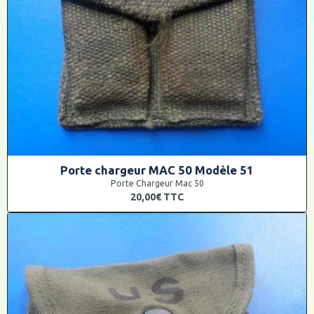
Porte chargeur MAC 50 Modèle 51
Porte Chargeur Mac 50
20,00€
TTC