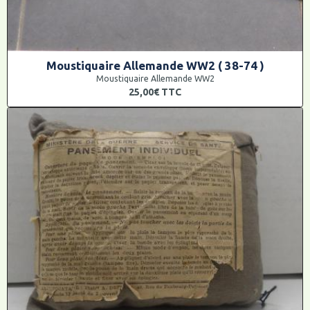
Moustiquaire Allemande WW2 ( 38-74 )
Moustiquaire Allemande WW2
25,00€
TTC