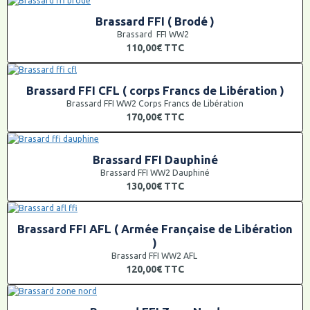
Brassard FFI ( Brodé )
Brassard FFI WW2
110,00€
TTC
Brassard FFI CFL ( corps Francs de Libération )
Brassard FFI WW2 Corps Francs de Libération
170,00€
TTC
Brassard FFI Dauphiné
Brassard FFI WW2 Dauphiné
130,00€
TTC
Brassard FFI AFL ( Armée Française de Libération
)
Brassard FFI WW2 AFL
120,00€
TTC