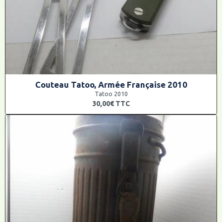
Couteau Tatoo, Armée Française 2010
Tatoo 2010
30,00€
TTC