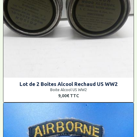
Lot de 2 Boites Alcool Rechaud US WW2
Boite Alcool US WW2
9,00€
TTC