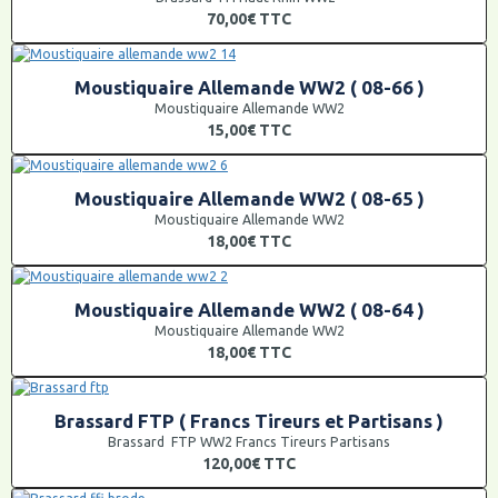
70,00€
TTC
Moustiquaire Allemande WW2 ( 08-66 )
Moustiquaire Allemande WW2
15,00€
TTC
Moustiquaire Allemande WW2 ( 08-65 )
Moustiquaire Allemande WW2
18,00€
TTC
Moustiquaire Allemande WW2 ( 08-64 )
Moustiquaire Allemande WW2
18,00€
TTC
Brassard FTP ( Francs Tireurs et Partisans )
Brassard FTP WW2 Francs Tireurs Partisans
120,00€
TTC