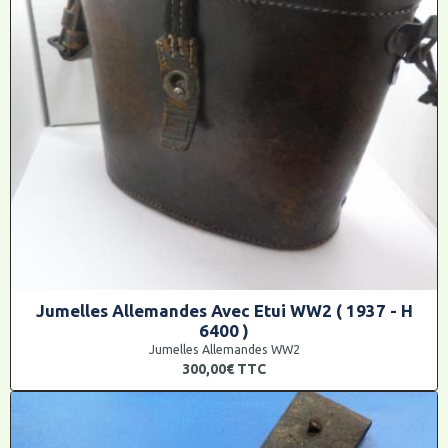
Jumelles Allemandes Avec Etui WW2 ( 1937 - H
6400 )
Jumelles Allemandes WW2
300,00€
TTC