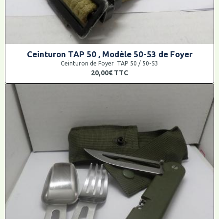
Ceinturon TAP 50 , Modèle 50-53 de Foyer
Ceinturon de Foyer TAP 50 / 50-53
20,00€
TTC