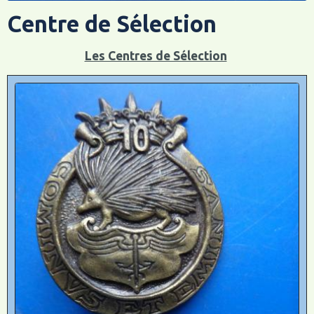
Centre de Sélection
Les Centres de Sélection