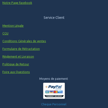
Notre Page Facebook
Service Client
Mention Légale
CGU
Conditions Générales de ventes
Formulaire de Rétractation
Règlement et Livraison
Politique de Retour
Foire aux Questions
Moyens de paiement
Cheque Personnel