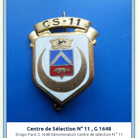
Centre de Sélection N° 11 , G 1648
Drago Paris G 1648 Dénomination Centre de sélection N ° 11