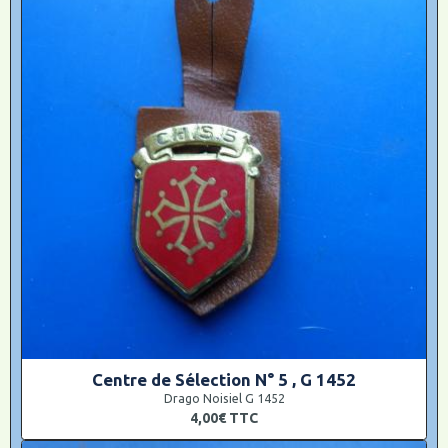
Centre de Sélection N° 5 , G 1452
Drago Noisiel G 1452
4,00€
TTC