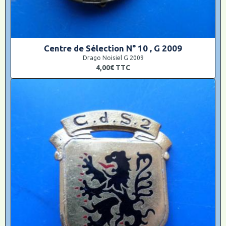
Centre de Sélection N° 10 , G 2009
Drago Noisiel G 2009
4,00€
TTC