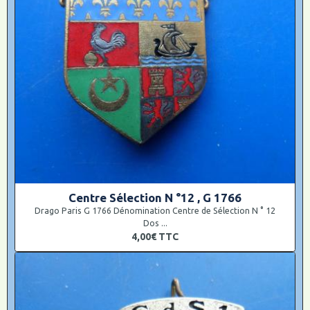
Centre Sélection N °12 , G 1766
Drago Paris G 1766 Dénomination Centre de Sélection N ° 12
Dos ...
4,00€
TTC