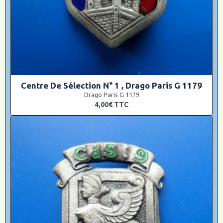
Centre De Sélection N° 1 , Drago Paris G 1179
Drago Paris G 1179
4,00€
TTC