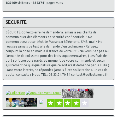
805169
visiteurs -
3383741
pages vues
SECURITE
SÉCURITÉ Collectpierre ne demandera jamais à ses clients de
communiquer des éléments de sécurité confidentiels. • Ne
communiquez aucun Mot de Passe par téléphone, SMS, mail • Ne
réalisez jamais de test à la demande d’un technicien • Refusez
toujours la prise en main à distance de votre PC • Ne vous fiez pas au
Demande de colissimo pour des frais supplementaires, ( Les frais de
port sont toujours payés au moment de votre commande et aucun
ajustement de quelque nature que ce soit n'est demandé par la suite )
Dans votre intérêt, ne répondez jamais à ces sollicitations. En cas de
doute, contactez Nous TEL : 03.23.24.70.94 contact@collectpierre.fr