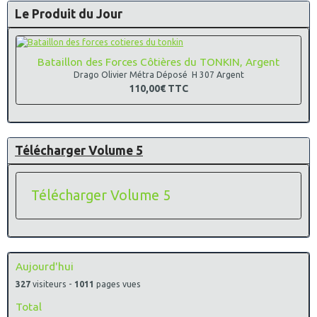
Le Produit du Jour
Bataillon des Forces Côtières du TONKIN, Argent
Drago Olivier Métra Déposé H 307 Argent
110,00€
TTC
Télécharger Volume 5
Télécharger Volume 5
Aujourd'hui
327
visiteurs -
1011
pages vues
Total