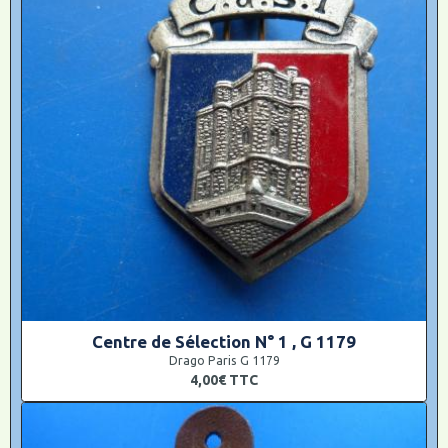
Centre de Sélection N° 1 , G 1179
Drago Paris G 1179
4,00€
TTC