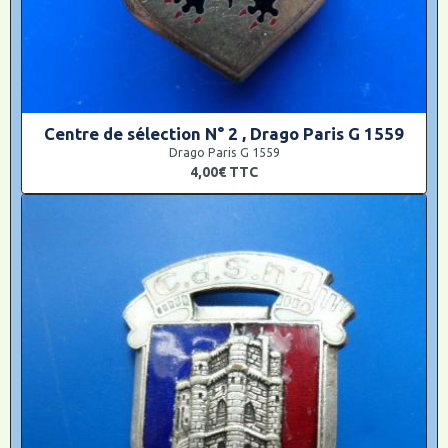
Centre de sélection N° 2 , Drago Paris G 1559
Drago Paris G 1559
4,00€
TTC