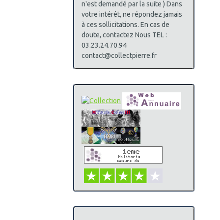
n'est demandé par la suite ) Dans
votre intérêt, ne répondez jamais
à ces sollicitations. En cas de
doute, contactez Nous TEL :
03.23.24.70.94
contact@collectpierre.fr