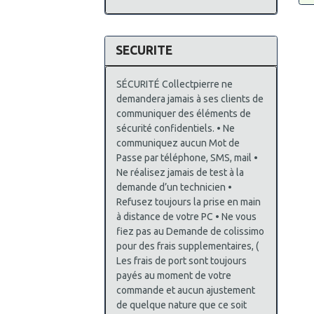
SECURITE
SÉCURITÉ Collectpierre ne
demandera jamais à ses clients de
communiquer des éléments de
sécurité confidentiels. • Ne
communiquez aucun Mot de
Passe par téléphone, SMS, mail •
Ne réalisez jamais de test à la
demande d’un technicien •
Refusez toujours la prise en main
à distance de votre PC • Ne vous
fiez pas au Demande de colissimo
pour des frais supplementaires, (
Les frais de port sont toujours
payés au moment de votre
commande et aucun ajustement
de quelque nature que ce soit