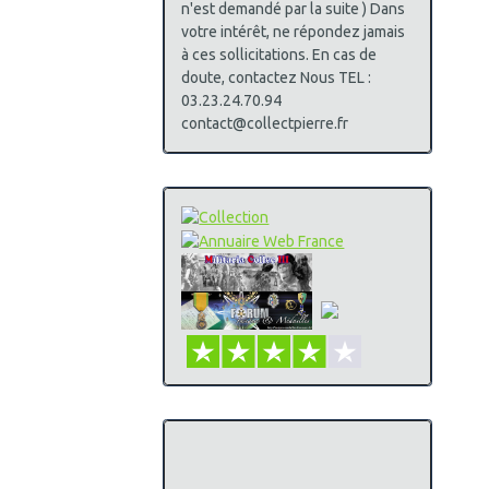
n'est demandé par la suite ) Dans
votre intérêt, ne répondez jamais
à ces sollicitations. En cas de
doute, contactez Nous TEL :
03.23.24.70.94
contact@collectpierre.fr