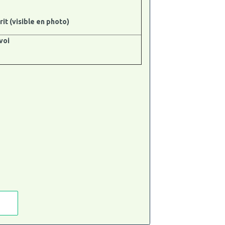
rit (visible en photo)
voi