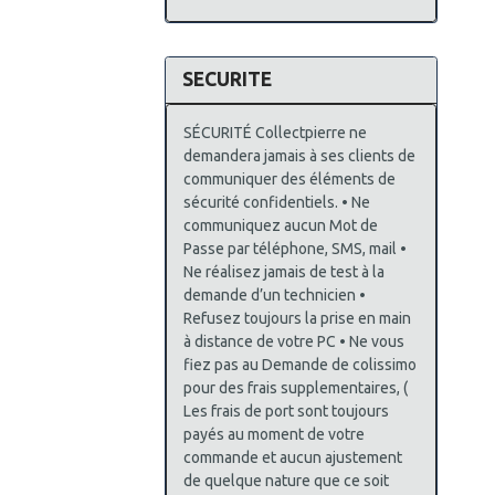
SECURITE
SÉCURITÉ Collectpierre ne
demandera jamais à ses clients de
communiquer des éléments de
sécurité confidentiels. • Ne
communiquez aucun Mot de
Passe par téléphone, SMS, mail •
Ne réalisez jamais de test à la
demande d’un technicien •
Refusez toujours la prise en main
à distance de votre PC • Ne vous
fiez pas au Demande de colissimo
pour des frais supplementaires, (
Les frais de port sont toujours
payés au moment de votre
commande et aucun ajustement
de quelque nature que ce soit