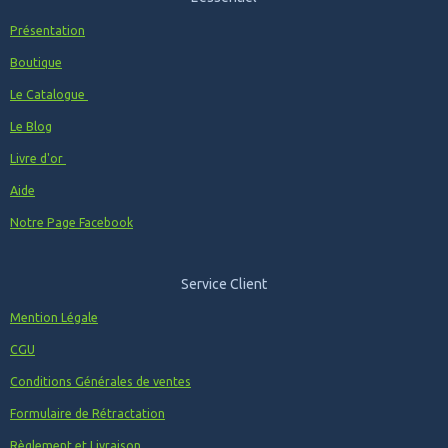
Présentation
Boutique
Le Catalogue
Le Blog
Livre d'or
Aide
Notre Page Facebook
Service Client
Mention Légale
CGU
Conditions Générales de ventes
Formulaire de Rétractation
Règlement et Livraison