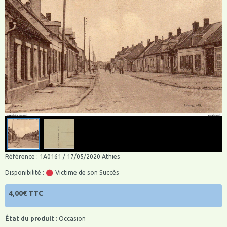
Référence : 1A0161 / 17/05/2020 Athies
Disponibilité :
Victime de son Succès
4,00€ TTC
État du produit :
Occasion