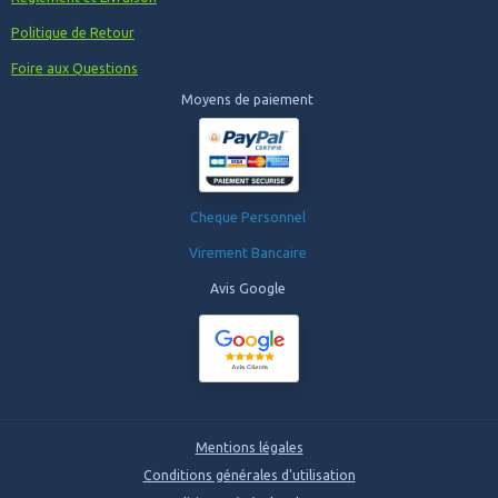
Politique de Retour
Foire aux Questions
Moyens de paiement
Cheque Personnel
Virement Bancaire
Avis Google
Mentions légales
Conditions générales d'utilisation