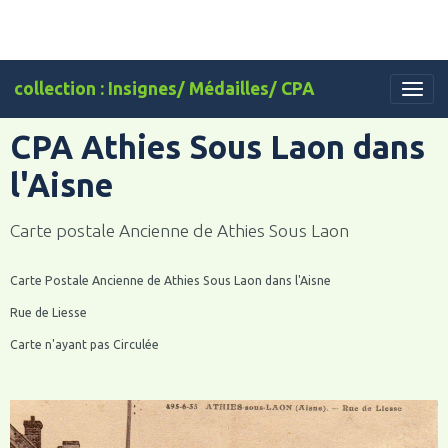
collection : Insignes/ Médailles/ CPA
CPA Athies Sous Laon dans
l'Aisne
Carte postale Ancienne de Athies Sous Laon
Carte Postale Ancienne de Athies Sous Laon dans l'Aisne
Rue de Liesse
Carte n'ayant pas Circulée