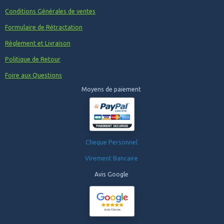
Conditions Générales de ventes
Formulaire de Rétractation
Règlement et Livraison
Politique de Retour
Foire aux Questions
Moyens de paiement
Cheque Personnel
Virement Bancaire
Avis Google