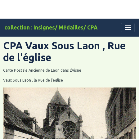
collection : Insignes/ Médailles/ CPA
CPA Vaux Sous Laon , Rue
de l'église
Carte Postale Ancienne de Laon dans L'Aisne
Vaux Sous Laon , la Rue de l'église