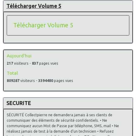
Télécharger Volume 5
Télécharger Volume 5
Aujourd'hui
217
visiteurs -
837
pages vues
Total
809287
visiteurs -
3394480
pages vues
SECURITE
SÉCURITÉ Collectpierre ne demandera jamais à ses clients de
communiquer des éléments de sécurité confidentiels. • Ne
communiquez aucun Mot de Passe par téléphone, SMS, mail • Ne
réalisez jamais de test à la demande d’un technicien • Refusez