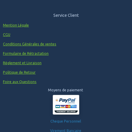
Service Client
Mention Légale
CGU
Conditions Générales de ventes
Formulaire de Rétractation
Règlement et Livraison
Politique de Retour
Foire aux Questions
Moyens de paiement
Cheque Personnel
Virement Bancaire