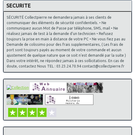
SECURITE
SÉCURITÉ Collectpierre ne demandera jamais à ses clients de
communiquer des éléments de sécurité confidentiels. • Ne
communiquez aucun Mot de Passe par téléphone, SMS, mail • Ne
réalisez jamais de test à la demande d’un technicien • Refusez
toujours la prise en main à distance de votre PC • Ne vous fiez pas au
Demande de colissimo pour des frais supplementaires, ( Les frais de
port sont toujours payés au moment de votre commande et aucun
ajustement de quelque nature que ce soit n'est demandé par la suite )
Dans votre intérêt, ne répondez jamais à ces sollicitations. En cas de
doute, contactez Nous TEL : 03.23.24.70.94 contact@collectpierre.fr