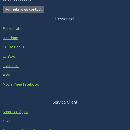
Formulaire de contact
L'essentiel
Présentation
Boutique
Le Catalogue
Le Blog
Livre d'or
Aide
Notre Page Facebook
Service Client
Mention Légale
CGU