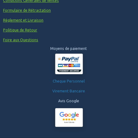
Conditions Générales de ventes
Formulaire de Rétractation
Règlement et Livraison
Politique de Retour
Foire aux Questions
Moyens de paiement
Cheque Personnel
Virement Bancaire
Avis Google