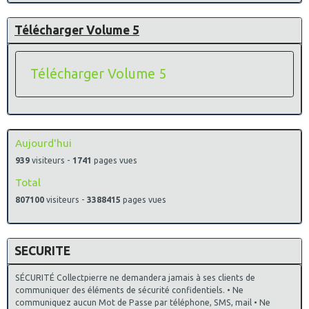
Télécharger Volume 5
Télécharger Volume 5
Aujourd'hui
939
visiteurs -
1741
pages vues
Total
807100
visiteurs -
3388415
pages vues
SECURITE
SÉCURITÉ Collectpierre ne demandera jamais à ses clients de
communiquer des éléments de sécurité confidentiels. • Ne
communiquez aucun Mot de Passe par téléphone, SMS, mail • Ne