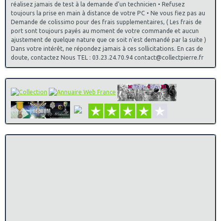
réalisez jamais de test à la demande d’un technicien • Refusez
toujours la prise en main à distance de votre PC • Ne vous fiez pas au
Demande de colissimo pour des frais supplementaires, ( Les frais de
port sont toujours payés au moment de votre commande et aucun
ajustement de quelque nature que ce soit n'est demandé par la suite )
Dans votre intérêt, ne répondez jamais à ces sollicitations. En cas de
doute, contactez Nous TEL : 03.23.24.70.94 contact@collectpierre.fr