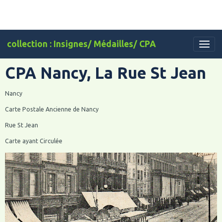
collection : Insignes/ Médailles/ CPA
CPA Nancy, La Rue St Jean
Nancy
Carte Postale Ancienne de Nancy
Rue St Jean
Carte ayant Circulée