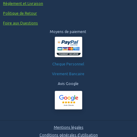
Règlement et Livraison
Politique de Retour
Foire aux Questions
Moyens de paiement
Cheque Personnel
Virement Bancaire
Avis Google
Mentions légales
Conditions générales d'utilisation