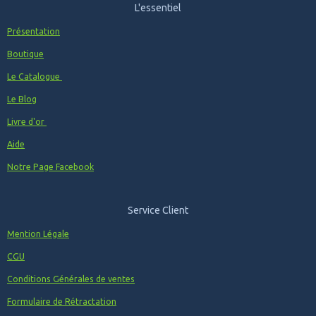
L'essentiel
Présentation
Boutique
Le Catalogue
Le Blog
Livre d'or
Aide
Notre Page Facebook
Service Client
Mention Légale
CGU
Conditions Générales de ventes
Formulaire de Rétractation