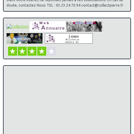
doute, contactez Nous TEL : 03.23.24.70.94 contact@collectpierre.fr