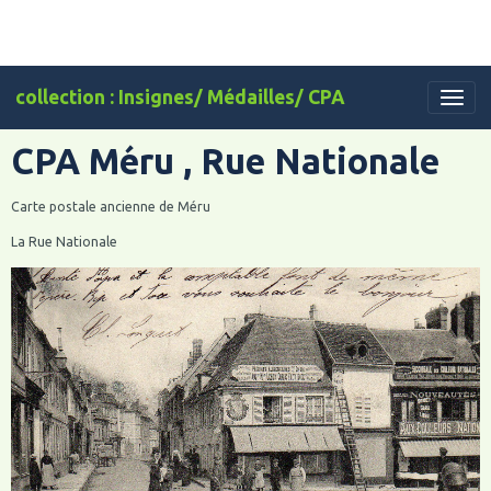
collection : Insignes/ Médailles/ CPA
CPA Méru , Rue Nationale
Carte postale ancienne de Méru
La Rue Nationale