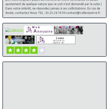
ajustement de quelque nature que ce soit n'est demandé par la suite )
Dans votre intérêt, ne répondez jamais à ces sollicitations. En cas de
doute, contactez Nous TEL : 03.23.24.70.94 contact@collectpierre.fr