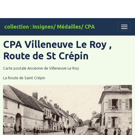
collection : Insignes/ Médailles/ CPA
CPA Villeneuve Le Roy ,
Route de St Crépin
Carte postale Ancienne de Villeneuve Le Roy
La Route de Saint Crépin