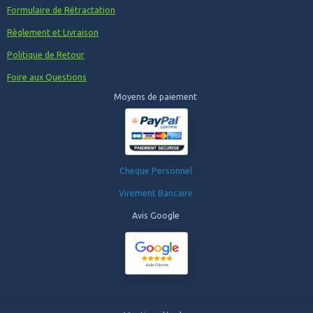
Formulaire de Rétractation
Règlement et Livraison
Politique de Retour
Foire aux Questions
Moyens de paiement
Cheque Personnel
Virement Bancaire
Avis Google