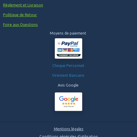
Règlement et Livraison
Politique de Retour
Foire aux Questions
Moyens de paiement
Cheque Personnel
Virement Bancaire
Avis Google
Mentions légales
Conditions générales d'utilisation