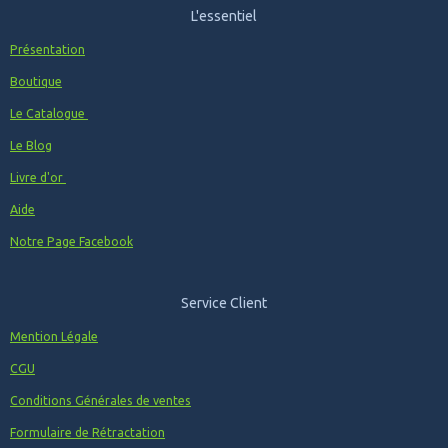
L'essentiel
Présentation
Boutique
Le Catalogue
Le Blog
Livre d'or
Aide
Notre Page Facebook
Service Client
Mention Légale
CGU
Conditions Générales de ventes
Formulaire de Rétractation