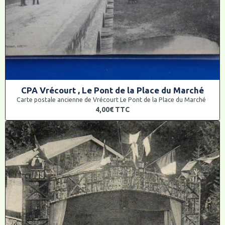
CPA Vrécourt , Le Pont de la Place du Marché
Carte postale ancienne de Vrécourt Le Pont de la Place du Marché
4,00€
TTC