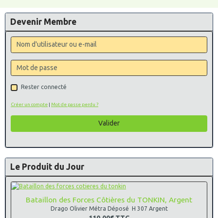
Devenir Membre
Rester connecté
Créer un compte
|
Mot de passe perdu ?
Valider
Le Produit du Jour
Bataillon des Forces Côtières du TONKIN, Argent
Drago Olivier Métra Déposé H 307 Argent