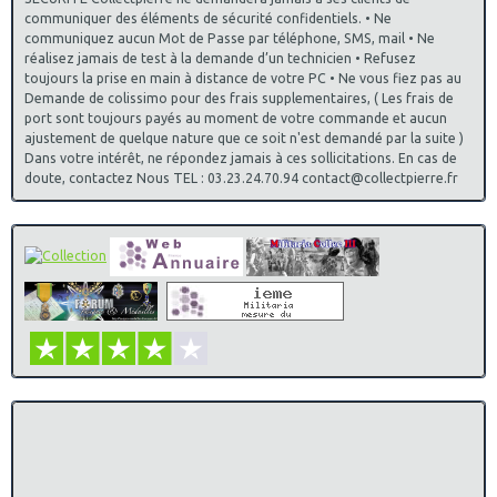
communiquer des éléments de sécurité confidentiels. • Ne
communiquez aucun Mot de Passe par téléphone, SMS, mail • Ne
réalisez jamais de test à la demande d’un technicien • Refusez
toujours la prise en main à distance de votre PC • Ne vous fiez pas au
Demande de colissimo pour des frais supplementaires, ( Les frais de
port sont toujours payés au moment de votre commande et aucun
ajustement de quelque nature que ce soit n'est demandé par la suite )
Dans votre intérêt, ne répondez jamais à ces sollicitations. En cas de
doute, contactez Nous TEL : 03.23.24.70.94 contact@collectpierre.fr