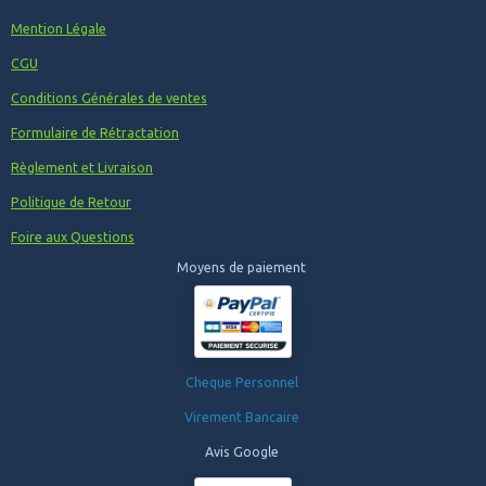
Mention Légale
CGU
Conditions Générales de ventes
Formulaire de Rétractation
Règlement et Livraison
Politique de Retour
Foire aux Questions
Moyens de paiement
Cheque Personnel
Virement Bancaire
Avis Google