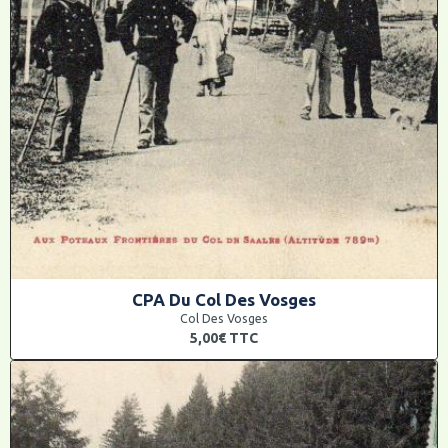
CPA Du Col Des Vosges
Col Des Vosges
5,00€
TTC