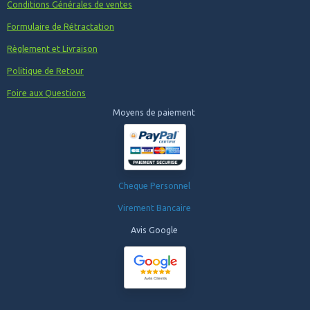
Conditions Générales de ventes
Formulaire de Rétractation
Règlement et Livraison
Politique de Retour
Foire aux Questions
Moyens de paiement
Cheque Personnel
Virement Bancaire
Avis Google