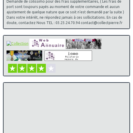
Demande de colissimo pour des frais supplementaires, ( Les frais de
port sont toujours payés au moment de votre commande et aucun
ajustement de quelque nature que ce soit n'est demandé par la suite )
Dans votre intérêt, ne répondez jamais à ces sollicitations. En cas de
doute, contactez Nous TEL : 03.23.24.70.94 contact@collectpierre.fr