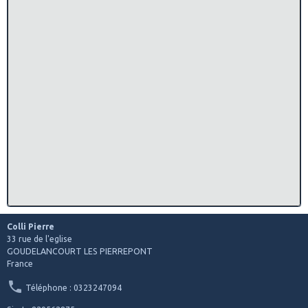
Colli Pierre
33 rue de l'eglise
GOUDELANCOURT LES PIERREPONT
France
Téléphone : 0323247094