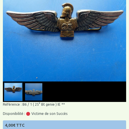
Référence : B6 / 1 ( 25° Bt genie ) IE **
Disponibilité :
Victime de son Succès
4,00€ TTC