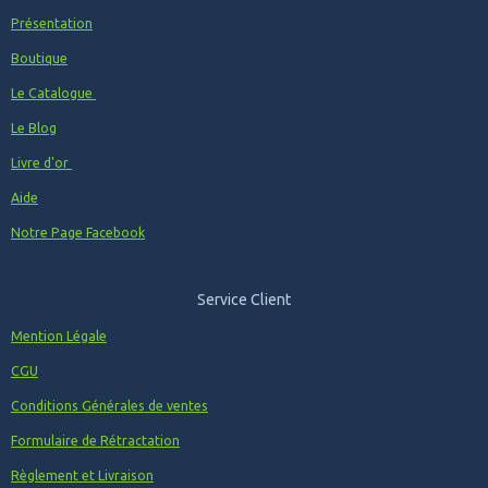
Présentation
Boutique
Le Catalogue
Le Blog
Livre d'or
Aide
Notre Page Facebook
Service Client
Mention Légale
CGU
Conditions Générales de ventes
Formulaire de Rétractation
Règlement et Livraison