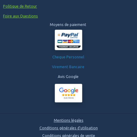
Politique de Retour
Foire aux Questions
Moyens de paiement
Cheque Personnel
Virement Bancaire
Avis Google
Mentions légales
Conditions générales d'utilisation
Conditions générales de vente