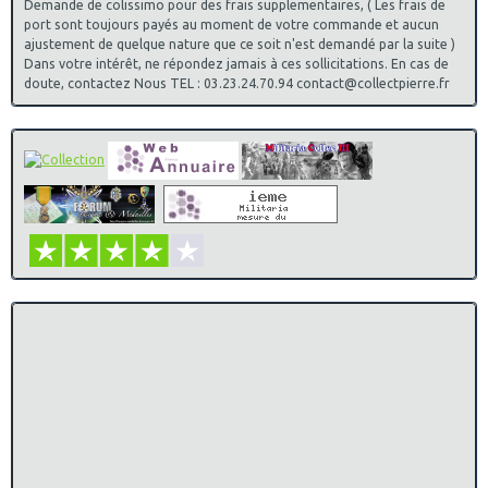
Demande de colissimo pour des frais supplementaires, ( Les frais de
port sont toujours payés au moment de votre commande et aucun
ajustement de quelque nature que ce soit n'est demandé par la suite )
Dans votre intérêt, ne répondez jamais à ces sollicitations. En cas de
doute, contactez Nous TEL : 03.23.24.70.94 contact@collectpierre.fr