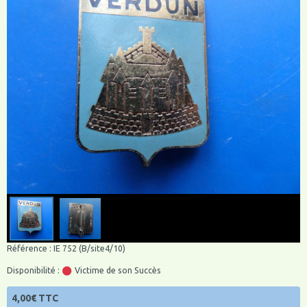
Référence : IE 752 (B/site4/10)
Disponibilité :
Victime de son Succès
4,00€ TTC