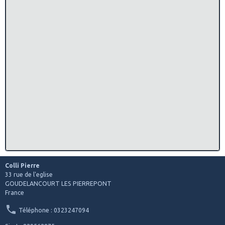
Colli Pierre
33 rue de l'eglise
GOUDELANCOURT LES PIERREPONT
France
Téléphone : 0323247094