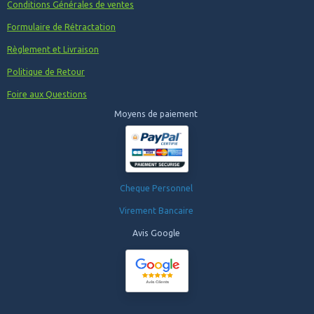
Conditions Générales de ventes
Formulaire de Rétractation
Règlement et Livraison
Politique de Retour
Foire aux Questions
Moyens de paiement
Cheque Personnel
Virement Bancaire
Avis Google