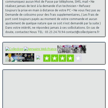
communiquez aucun Mot de Passe par téléphone, SMS, mail • Ne
réalisez jamais de test à la demande d’un technicien • Refusez
toujours la prise en main à distance de votre PC • Ne vous fiez pas au
Demande de colissimo pour des frais supplementaires, ( Les frais de
port sont toujours payés au moment de votre commande et aucun
ajustement de quelque nature que ce soit n'est demandé par la suite )
Dans votre intérêt, ne répondez jamais à ces sollicitations. En cas de
doute, contactez Nous TEL : 03.23.24.70.94 contact@collectpierre.fr