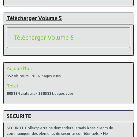
Télécharger Volume 5
Télécharger Volume 5
Aujourd'hui
352
visiteurs -
1092
pages vues
Total
805194
visiteurs -
3383822
pages vues
SECURITE
SÉCURITÉ Collectpierre ne demandera jamais à ses clients de
communiquer des éléments de sécurité confidentiels. • Ne