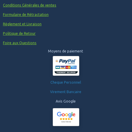
Conditions Générales de ventes
Formulaire de Rétractation
Règlement et Livraison
Politique de Retour
Foire aux Questions
Moyens de paiement
Cheque Personnel
Virement Bancaire
Avis Google