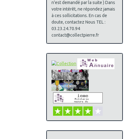
n'est demandé par la suite ) Dans
votre intérêt, ne répondez jamais
à ces sollicitations. En cas de
doute, contactez Nous TEL :
03.23.24.70.94
contact@collectpierre.fr