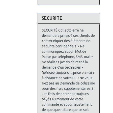
SECURITE
SÉCURITÉ Collectpierre ne
demandera jamais à ses clients de
communiquer des éléments de
sécurité confidentiels. • Ne
communiquez aucun Mot de
Passe par téléphone, SMS, mail •
Ne réalisez jamais de test à la
demande d’un technicien •
Refusez toujours la prise en main
à distance de votre PC • Ne vous
fiez pas au Demande de colissimo
pour des frais supplementaires, (
Les frais de port sont toujours
payés au moment de votre
commande et aucun ajustement
de quelque nature que ce soit