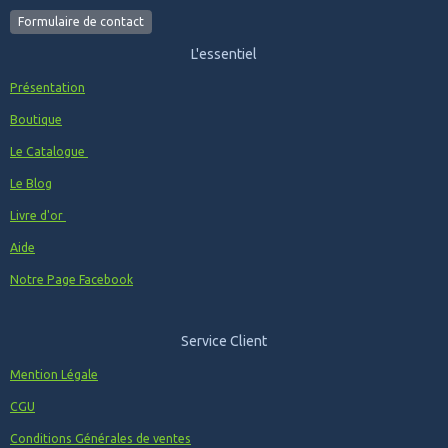
Formulaire de contact
L'essentiel
Présentation
Boutique
Le Catalogue
Le Blog
Livre d'or
Aide
Notre Page Facebook
Service Client
Mention Légale
CGU
Conditions Générales de ventes