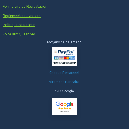
Formulaire de Rétractation
Règlement et Livraison
Politique de Retour
Foire aux Questions
Moyens de paiement
Cheque Personnel
Virement Bancaire
Avis Google