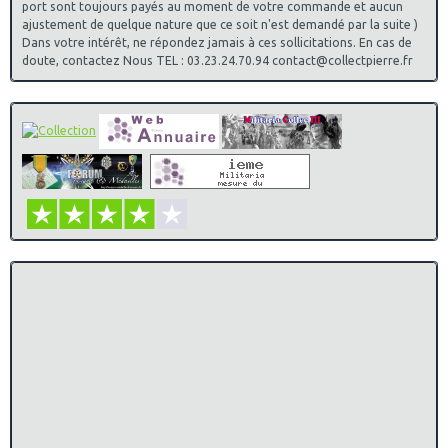
port sont toujours payés au moment de votre commande et aucun
ajustement de quelque nature que ce soit n'est demandé par la suite )
Dans votre intérêt, ne répondez jamais à ces sollicitations. En cas de
doute, contactez Nous TEL : 03.23.24.70.94 contact@collectpierre.fr