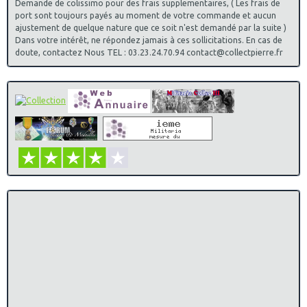
Demande de colissimo pour des frais supplementaires, ( Les frais de
port sont toujours payés au moment de votre commande et aucun
ajustement de quelque nature que ce soit n'est demandé par la suite )
Dans votre intérêt, ne répondez jamais à ces sollicitations. En cas de
doute, contactez Nous TEL : 03.23.24.70.94 contact@collectpierre.fr