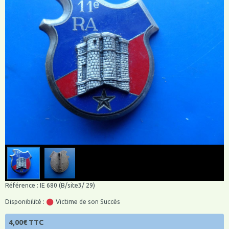
Référence : IE 680 (B/site3/ 29)
Disponibilité :
Victime de son Succès
4,00€ TTC