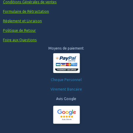
Conditions Générales de ventes
Formulaire de Rétractation
Règlement et Livraison
Politique de Retour
Foire aux Questions
Moyens de paiement
Cheque Personnel
Virement Bancaire
Avis Google