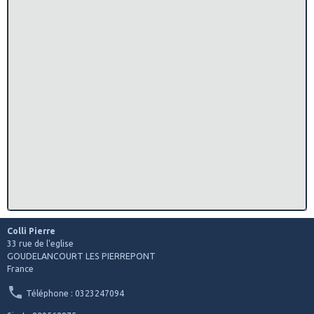
Colli Pierre
33 rue de l'eglise
GOUDELANCOURT LES PIERREPONT
France
Téléphone : 0323247094