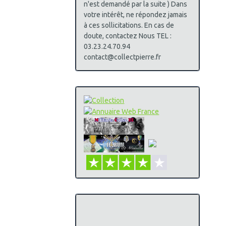
n'est demandé par la suite ) Dans
votre intérêt, ne répondez jamais
à ces sollicitations. En cas de
doute, contactez Nous TEL :
03.23.24.70.94
contact@collectpierre.fr