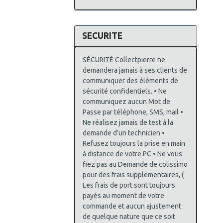
SECURITE
SÉCURITÉ Collectpierre ne
demandera jamais à ses clients de
communiquer des éléments de
sécurité confidentiels. • Ne
communiquez aucun Mot de
Passe par téléphone, SMS, mail •
Ne réalisez jamais de test à la
demande d’un technicien •
Refusez toujours la prise en main
à distance de votre PC • Ne vous
fiez pas au Demande de colissimo
pour des frais supplementaires, (
Les frais de port sont toujours
payés au moment de votre
commande et aucun ajustement
de quelque nature que ce soit