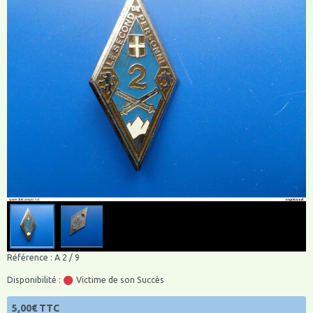
Référence : A 2 / 9
Disponibilité :
Victime de son Succès
5,00€ TTC