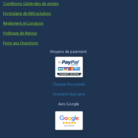
Conditions Générales de ventes
Formulaire de Rétractation
Règlement et Livraison
Politique de Retour
Foire aux Questions
Moyens de paiement
Cheque Personnel
Virement Bancaire
Avis Google