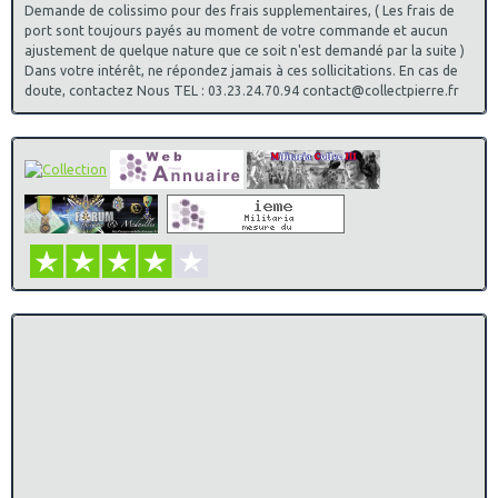
Demande de colissimo pour des frais supplementaires, ( Les frais de
port sont toujours payés au moment de votre commande et aucun
ajustement de quelque nature que ce soit n'est demandé par la suite )
Dans votre intérêt, ne répondez jamais à ces sollicitations. En cas de
doute, contactez Nous TEL : 03.23.24.70.94 contact@collectpierre.fr