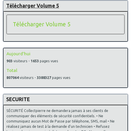
Télécharger Volume 5
Télécharger Volume 5
Aujourd'hui
903
visiteurs -
1653
pages vues
Total
807064
visiteurs -
3388327
pages vues
SECURITE
SÉCURITÉ Collectpierre ne demandera jamais à ses clients de
communiquer des éléments de sécurité confidentiels. • Ne
communiquez aucun Mot de Passe par téléphone, SMS, mail • Ne
réalisez jamais de test à la demande d’un technicien • Refusez