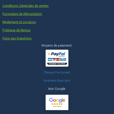
Conditions Générales de ventes
Formulaire de Rétractation
Règlement et Livraison
Politique de Retour
Foire aux Questions
Moyens de paiement
Cheque Personnel
Virement Bancaire
Avis Google