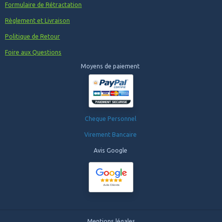
Formulaire de Rétractation
Règlement et Livraison
Politique de Retour
Foire aux Questions
Moyens de paiement
Cheque Personnel
Virement Bancaire
Avis Google
Mentions légales