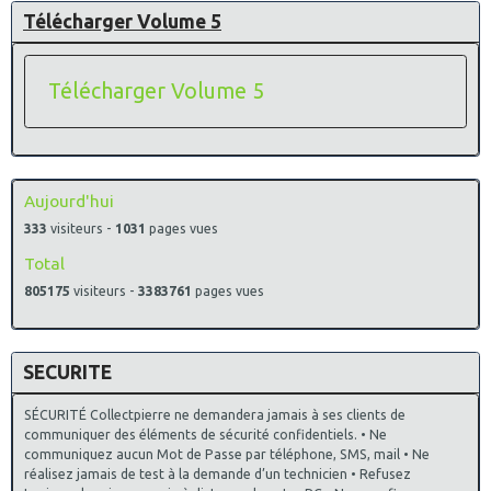
Télécharger Volume 5
Télécharger Volume 5
Aujourd'hui
333
visiteurs -
1031
pages vues
Total
805175
visiteurs -
3383761
pages vues
SECURITE
SÉCURITÉ Collectpierre ne demandera jamais à ses clients de
communiquer des éléments de sécurité confidentiels. • Ne
communiquez aucun Mot de Passe par téléphone, SMS, mail • Ne
réalisez jamais de test à la demande d’un technicien • Refusez