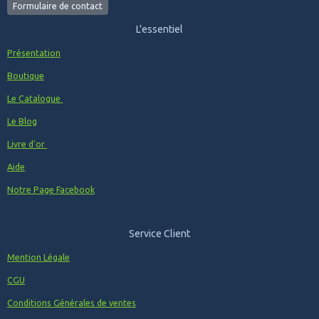
Formulaire de contact
L'essentiel
Présentation
Boutique
Le Catalogue
Le Blog
Livre d'or
Aide
Notre Page Facebook
Service Client
Mention Légale
CGU
Conditions Générales de ventes