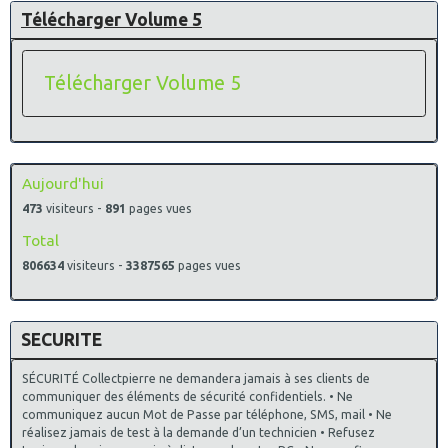
Télécharger Volume 5
Télécharger Volume 5
Aujourd'hui
473
visiteurs -
891
pages vues
Total
806634
visiteurs -
3387565
pages vues
SECURITE
SÉCURITÉ Collectpierre ne demandera jamais à ses clients de
communiquer des éléments de sécurité confidentiels. • Ne
communiquez aucun Mot de Passe par téléphone, SMS, mail • Ne
réalisez jamais de test à la demande d’un technicien • Refusez