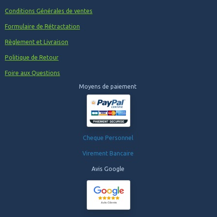
Conditions Générales de ventes
Formulaire de Rétractation
Règlement et Livraison
Politique de Retour
Foire aux Questions
Moyens de paiement
Cheque Personnel
Virement Bancaire
Avis Google