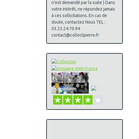
n'est demandé par la suite ) Dans
votre intérêt, ne répondez jamais
à ces sollicitations. En cas de
doute, contactez Nous TEL :
03.23.24.70.94
contact@collectpierre.fr