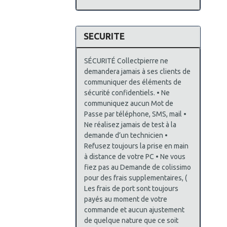
SECURITE
SÉCURITÉ Collectpierre ne
demandera jamais à ses clients de
communiquer des éléments de
sécurité confidentiels. • Ne
communiquez aucun Mot de
Passe par téléphone, SMS, mail •
Ne réalisez jamais de test à la
demande d’un technicien •
Refusez toujours la prise en main
à distance de votre PC • Ne vous
fiez pas au Demande de colissimo
pour des frais supplementaires, (
Les frais de port sont toujours
payés au moment de votre
commande et aucun ajustement
de quelque nature que ce soit