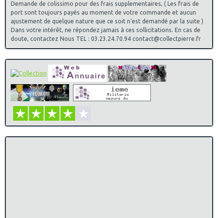
Demande de colissimo pour des frais supplementaires, ( Les frais de
port sont toujours payés au moment de votre commande et aucun
ajustement de quelque nature que ce soit n'est demandé par la suite )
Dans votre intérêt, ne répondez jamais à ces sollicitations. En cas de
doute, contactez Nous TEL : 03.23.24.70.94 contact@collectpierre.fr