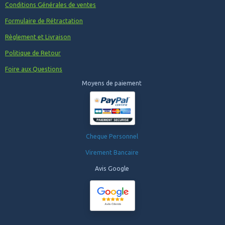
Conditions Générales de ventes
Formulaire de Rétractation
Règlement et Livraison
Politique de Retour
Foire aux Questions
Moyens de paiement
Cheque Personnel
Virement Bancaire
Avis Google