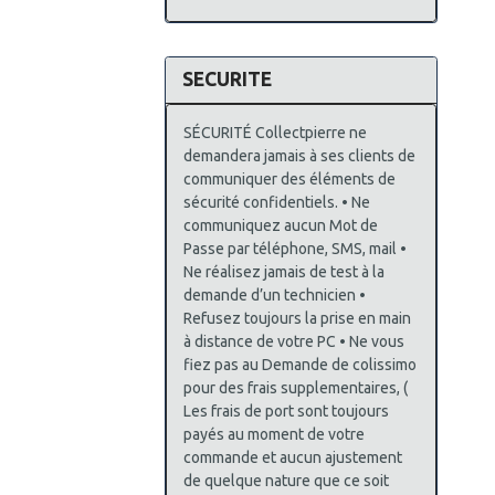
SECURITE
SÉCURITÉ Collectpierre ne
demandera jamais à ses clients de
communiquer des éléments de
sécurité confidentiels. • Ne
communiquez aucun Mot de
Passe par téléphone, SMS, mail •
Ne réalisez jamais de test à la
demande d’un technicien •
Refusez toujours la prise en main
à distance de votre PC • Ne vous
fiez pas au Demande de colissimo
pour des frais supplementaires, (
Les frais de port sont toujours
payés au moment de votre
commande et aucun ajustement
de quelque nature que ce soit