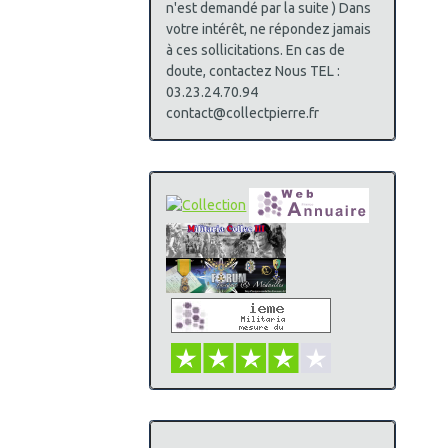
n'est demandé par la suite ) Dans
votre intérêt, ne répondez jamais
à ces sollicitations. En cas de
doute, contactez Nous TEL :
03.23.24.70.94
contact@collectpierre.fr