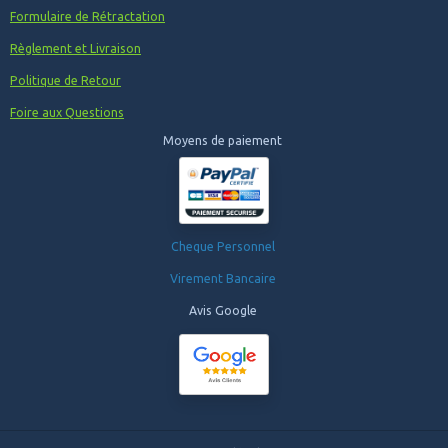
Formulaire de Rétractation
Règlement et Livraison
Politique de Retour
Foire aux Questions
Moyens de paiement
Cheque Personnel
Virement Bancaire
Avis Google