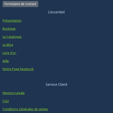
Formulaire de contact
L'essentiel
Présentation
Boutique
Le Catalogue
Le Blog
Livre d'or
Aide
Notre Page Facebook
Service Client
Mention Légale
CGU
Conditions Générales de ventes