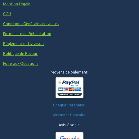
Mention Légale
CGU
Conditions Générales de ventes
Formulaire de Rétractation
Règlement et Livraison
Politique de Retour
Foire aux Questions
Moyens de paiement
Cheque Personnel
Virement Bancaire
Avis Google