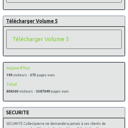
Télécharger Volume 5
Télécharger Volume 5
Aujourd'hui
199
visiteurs -
375
pages vues
Total
806360
visiteurs -
3387049
pages vues
SECURITE
SÉCURITÉ Collectpierre ne demandera jamais à ses clients de