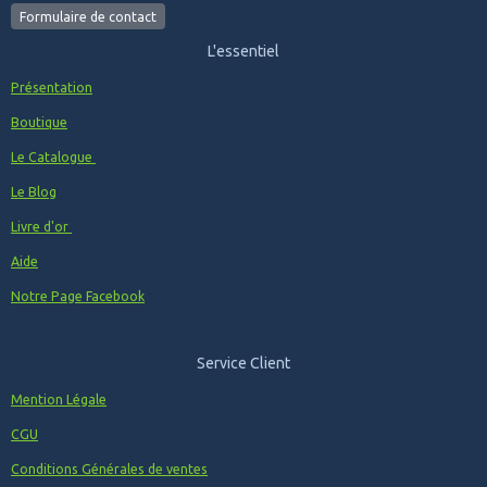
Formulaire de contact
L'essentiel
Présentation
Boutique
Le Catalogue
Le Blog
Livre d'or
Aide
Notre Page Facebook
Service Client
Mention Légale
CGU
Conditions Générales de ventes