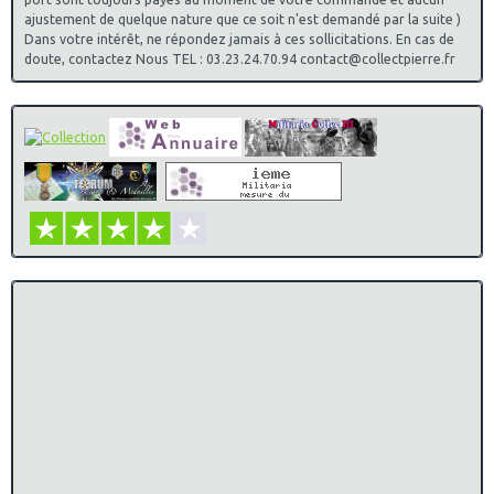
ajustement de quelque nature que ce soit n'est demandé par la suite )
Dans votre intérêt, ne répondez jamais à ces sollicitations. En cas de
doute, contactez Nous TEL : 03.23.24.70.94 contact@collectpierre.fr