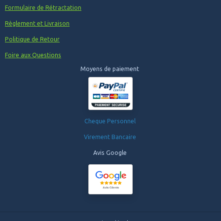
Formulaire de Rétractation
Règlement et Livraison
Politique de Retour
Foire aux Questions
Moyens de paiement
Cheque Personnel
Virement Bancaire
Avis Google