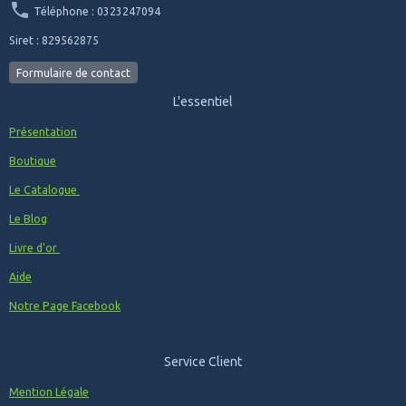
Téléphone : 0323247094
Siret : 829562875
Formulaire de contact
L'essentiel
Présentation
Boutique
Le Catalogue
Le Blog
Livre d'or
Aide
Notre Page Facebook
Service Client
Mention Légale