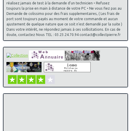
réalisez jamais de test à la demande d’un technicien • Refusez
toujours la prise en main à distance de votre PC • Ne vous fiez pas au
Demande de colissimo pour des frais supplementaires, ( Les frais de
port sont toujours payés au moment de votre commande et aucun
ajustement de quelque nature que ce soit n'est demandé par la suite )
Dans votre intérêt, ne répondez jamais à ces sollicitations. En cas de
doute, contactez Nous TEL : 03.23.24.70.94 contact@collectpierre.fr