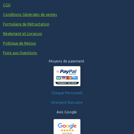
CGU
Conditions Générales de ventes
Formulaire de Rétractation
Règlement et Livraison
Politique de Retour
Foire aux Questions
Moyens de paiement
Cheque Personnel
Virement Bancaire
Avis Google