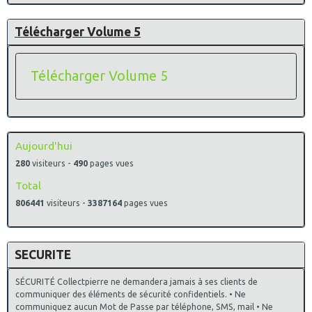
Télécharger Volume 5
Télécharger Volume 5
Aujourd'hui
280
visiteurs -
490
pages vues
Total
806441
visiteurs -
3387164
pages vues
SECURITE
SÉCURITÉ Collectpierre ne demandera jamais à ses clients de
communiquer des éléments de sécurité confidentiels. • Ne
communiquez aucun Mot de Passe par téléphone, SMS, mail • Ne