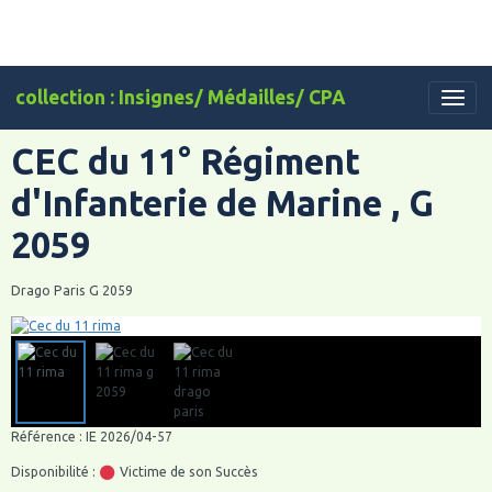
collection : Insignes/ Médailles/ CPA
CEC du 11° Régiment
d'Infanterie de Marine , G
2059
Drago Paris G 2059
Référence : IE 2026/04-57
Disponibilité :
Victime de son Succès