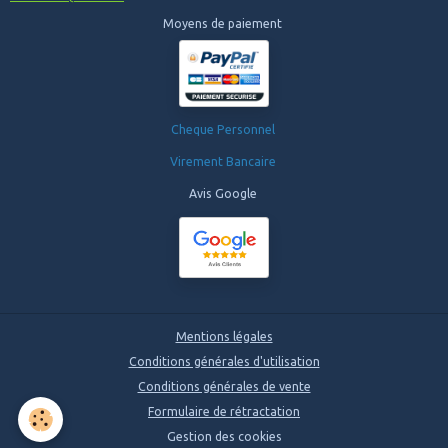
Moyens de paiement
Cheque Personnel
Virement Bancaire
Avis Google
Mentions légales
Conditions générales d'utilisation
Conditions générales de vente
Formulaire de rétractation
Gestion des cookies