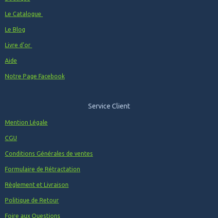
Le Catalogue
Le Blog
Livre d'or
Aide
Notre Page Facebook
Service Client
Mention Légale
CGU
Conditions Générales de ventes
Formulaire de Rétractation
Règlement et Livraison
Politique de Retour
Foire aux Questions