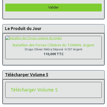
Valider
Le Produit du Jour
Bataillon des Forces Côtières du TONKIN, Argent
Drago Olivier Métra Déposé H 307 Argent
110,00€
TTC
Télécharger Volume 5
Télécharger Volume 5