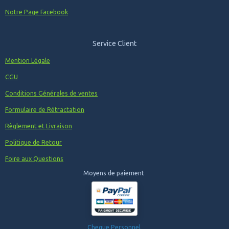
Notre Page Facebook
Service Client
Mention Légale
CGU
Conditions Générales de ventes
Formulaire de Rétractation
Règlement et Livraison
Politique de Retour
Foire aux Questions
Moyens de paiement
Cheque Personnel