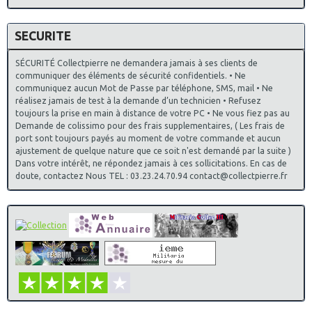
SECURITE
SÉCURITÉ Collectpierre ne demandera jamais à ses clients de
communiquer des éléments de sécurité confidentiels. • Ne
communiquez aucun Mot de Passe par téléphone, SMS, mail • Ne
réalisez jamais de test à la demande d’un technicien • Refusez
toujours la prise en main à distance de votre PC • Ne vous fiez pas au
Demande de colissimo pour des frais supplementaires, ( Les frais de
port sont toujours payés au moment de votre commande et aucun
ajustement de quelque nature que ce soit n'est demandé par la suite )
Dans votre intérêt, ne répondez jamais à ces sollicitations. En cas de
doute, contactez Nous TEL : 03.23.24.70.94 contact@collectpierre.fr