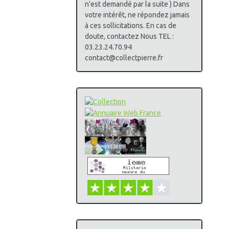
n'est demandé par la suite ) Dans
votre intérêt, ne répondez jamais
à ces sollicitations. En cas de
doute, contactez Nous TEL :
03.23.24.70.94
contact@collectpierre.fr