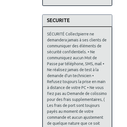
SECURITE
SÉCURITÉ Collectpierre ne
demandera jamais à ses clients de
communiquer des éléments de
sécurité confidentiels. • Ne
communiquez aucun Mot de
Passe par téléphone, SMS, mail •
Ne réalisez jamais de test à la
demande d’un technicien •
Refusez toujours la prise en main
à distance de votre PC • Ne vous
fiez pas au Demande de colissimo
pour des frais supplementaires, (
Les frais de port sont toujours
payés au moment de votre
commande et aucun ajustement
de quelque nature que ce soit