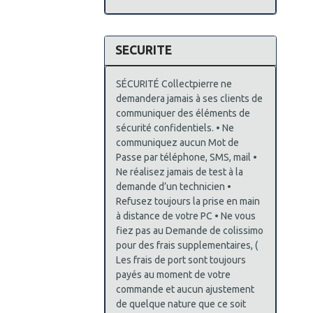
SECURITE
SÉCURITÉ Collectpierre ne
demandera jamais à ses clients de
communiquer des éléments de
sécurité confidentiels. • Ne
communiquez aucun Mot de
Passe par téléphone, SMS, mail •
Ne réalisez jamais de test à la
demande d’un technicien •
Refusez toujours la prise en main
à distance de votre PC • Ne vous
fiez pas au Demande de colissimo
pour des frais supplementaires, (
Les frais de port sont toujours
payés au moment de votre
commande et aucun ajustement
de quelque nature que ce soit