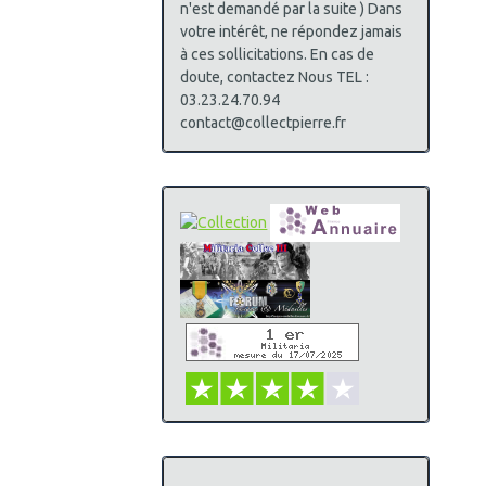
n'est demandé par la suite ) Dans
votre intérêt, ne répondez jamais
à ces sollicitations. En cas de
doute, contactez Nous TEL :
03.23.24.70.94
contact@collectpierre.fr