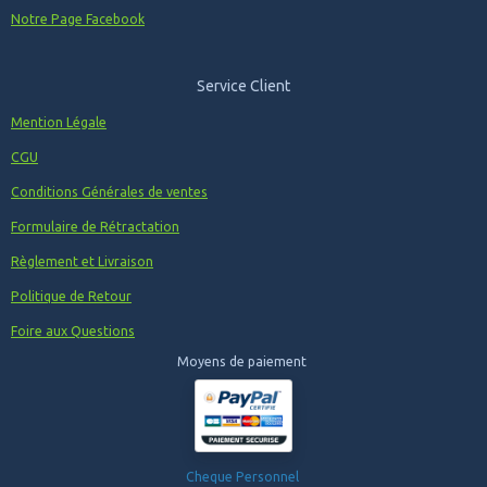
Notre Page Facebook
Service Client
Mention Légale
CGU
Conditions Générales de ventes
Formulaire de Rétractation
Règlement et Livraison
Politique de Retour
Foire aux Questions
Moyens de paiement
Cheque Personnel