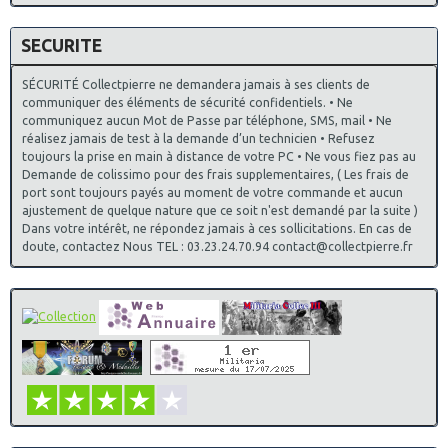
SECURITE
SÉCURITÉ Collectpierre ne demandera jamais à ses clients de
communiquer des éléments de sécurité confidentiels. • Ne
communiquez aucun Mot de Passe par téléphone, SMS, mail • Ne
réalisez jamais de test à la demande d’un technicien • Refusez
toujours la prise en main à distance de votre PC • Ne vous fiez pas au
Demande de colissimo pour des frais supplementaires, ( Les frais de
port sont toujours payés au moment de votre commande et aucun
ajustement de quelque nature que ce soit n'est demandé par la suite )
Dans votre intérêt, ne répondez jamais à ces sollicitations. En cas de
doute, contactez Nous TEL : 03.23.24.70.94 contact@collectpierre.fr