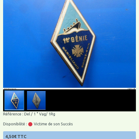
Référence : Del / 1 ° Vag/ 1Rg
Disponibilité :
Victime de son Succès
4,50€ TTC