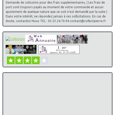
Demande de colissimo pour des frais supplementaires, ( Les frais de
port sont toujours payés au moment de votre commande et aucun
ajustement de quelque nature que ce soit n'est demandé par la suite )
Dans votre intérêt, ne répondez jamais à ces sollicitations. En cas de
doute, contactez Nous TEL : 03.23.24.70.94 contact@collectpierre.fr