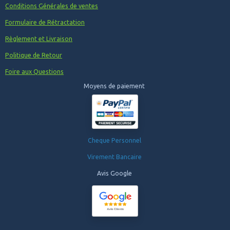
Conditions Générales de ventes
Formulaire de Rétractation
Règlement et Livraison
Politique de Retour
Foire aux Questions
Moyens de paiement
Cheque Personnel
Virement Bancaire
Avis Google