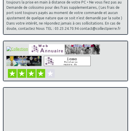
toujours la prise en main à distance de votre PC • Ne vous fiez pas au
Demande de colissimo pour des frais supplementaires, ( Les frais de
port sont toujours payés au moment de votre commande et aucun
ajustement de quelque nature que ce soit n'est demandé par la suite )
Dans votre intérêt, ne répondez jamais à ces sollicitations. En cas de
doute, contactez Nous TEL : 03.23.24.70.94 contact@collectpierre.fr