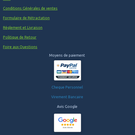
Conditions Générales de ventes
Formulaire de Rétractation
Règlement et Livraison
Politique de Retour
Foire aux Questions
Moyens de paiement
Cheque Personnel
Virement Bancaire
Avis Google