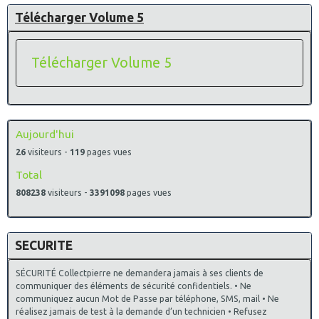
Télécharger Volume 5
Télécharger Volume 5
Aujourd'hui
26
visiteurs -
119
pages vues
Total
808238
visiteurs -
3391098
pages vues
SECURITE
SÉCURITÉ Collectpierre ne demandera jamais à ses clients de
communiquer des éléments de sécurité confidentiels. • Ne
communiquez aucun Mot de Passe par téléphone, SMS, mail • Ne
réalisez jamais de test à la demande d’un technicien • Refusez