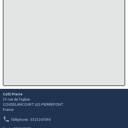
Colli Pierre
33 rue de l'eglise
GOUDELANCOURT LES PIERREPONT
France
Téléphone : 0323247094