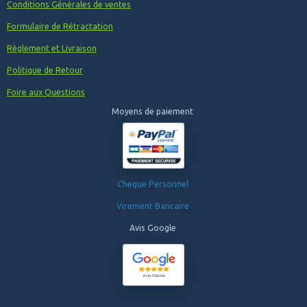
Conditions Générales de ventes
Formulaire de Rétractation
Règlement et Livraison
Politique de Retour
Foire aux Questions
Moyens de paiement
Cheque Personnel
Virement Bancaire
Avis Google