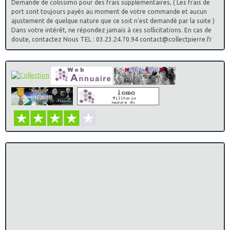
Demande de colissimo pour des frais supplementaires, ( Les frais de
port sont toujours payés au moment de votre commande et aucun
ajustement de quelque nature que ce soit n'est demandé par la suite )
Dans votre intérêt, ne répondez jamais à ces sollicitations. En cas de
doute, contactez Nous TEL : 03.23.24.70.94 contact@collectpierre.fr