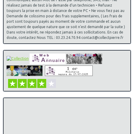
réalisez jamais de test à la demande d’un technicien • Refusez
toujours la prise en main à distance de votre PC • Ne vous fiez pas au
Demande de colissimo pour des frais supplementaires, ( Les frais de
port sont toujours payés au moment de votre commande et aucun
ajustement de quelque nature que ce soit n'est demandé par la suite )
Dans votre intérêt, ne répondez jamais à ces sollicitations. En cas de
doute, contactez Nous TEL : 03.23.24.70.94 contact@collectpierre.fr