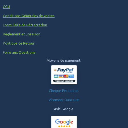
CGU
Conditions Générales de ventes
Formulaire de Rétractation
Règlement et Livraison
Politique de Retour
Foire aux Questions
Moyens de paiement
Cheque Personnel
Virement Bancaire
Avis Google