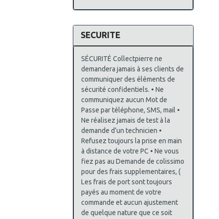
SECURITE
SÉCURITÉ Collectpierre ne
demandera jamais à ses clients de
communiquer des éléments de
sécurité confidentiels. • Ne
communiquez aucun Mot de
Passe par téléphone, SMS, mail •
Ne réalisez jamais de test à la
demande d’un technicien •
Refusez toujours la prise en main
à distance de votre PC • Ne vous
fiez pas au Demande de colissimo
pour des frais supplementaires, (
Les frais de port sont toujours
payés au moment de votre
commande et aucun ajustement
de quelque nature que ce soit