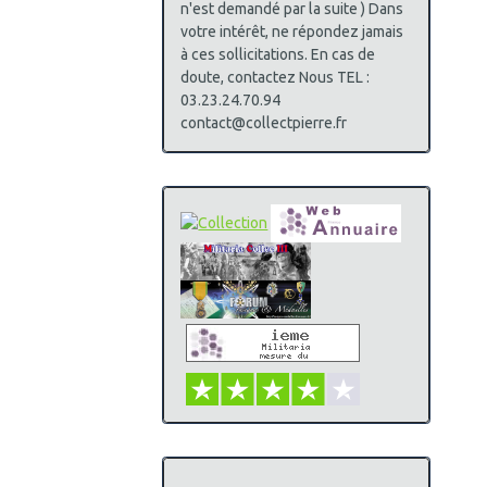
n'est demandé par la suite ) Dans
votre intérêt, ne répondez jamais
à ces sollicitations. En cas de
doute, contactez Nous TEL :
03.23.24.70.94
contact@collectpierre.fr