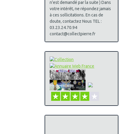
n'est demandé par la suite ) Dans
votre intérêt, ne répondez jamais
à ces sollicitations. En cas de
doute, contactez Nous TEL :
03.23.24.70.94
contact@collectpierre.fr