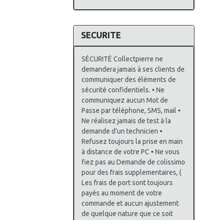
SECURITE
SÉCURITÉ Collectpierre ne
demandera jamais à ses clients de
communiquer des éléments de
sécurité confidentiels. • Ne
communiquez aucun Mot de
Passe par téléphone, SMS, mail •
Ne réalisez jamais de test à la
demande d’un technicien •
Refusez toujours la prise en main
à distance de votre PC • Ne vous
fiez pas au Demande de colissimo
pour des frais supplementaires, (
Les frais de port sont toujours
payés au moment de votre
commande et aucun ajustement
de quelque nature que ce soit