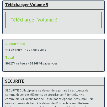
Télécharger Volume 5
Télécharger Volume 5
Aujourd'hui
113
visiteurs -
170
pages vues
Total
806274
visiteurs -
3386844
pages vues
SECURITE
SÉCURITÉ Collectpierre ne demandera jamais à ses clients de
communiquer des éléments de sécurité confidentiels. • Ne
communiquez aucun Mot de Passe par téléphone, SMS, mail • Ne
réalisez jamais de test à la demande d’un technicien • Refusez