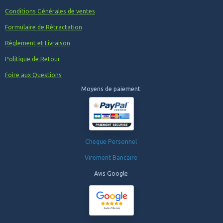
Conditions Générales de ventes
Formulaire de Rétractation
Règlement et Livraison
Politique de Retour
Foire aux Questions
Moyens de paiement
Cheque Personnel
Virement Bancaire
Avis Google